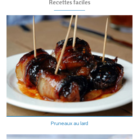
Recettes faciles
Pruneaux au lard