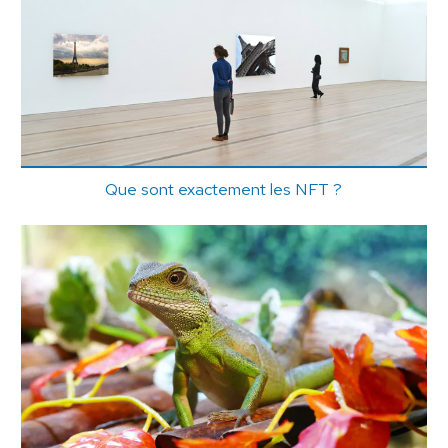
Que sont exactement les NFT ?