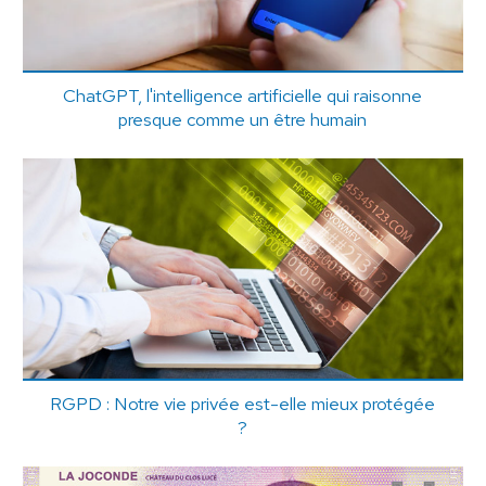
ChatGPT, l'intelligence artificielle qui raisonne
presque comme un être humain
RGPD : Notre vie privée est-elle mieux protégée
?