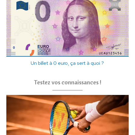
Un billet à 0 euro, ça sert à quoi ?
Testez vos connaissances !