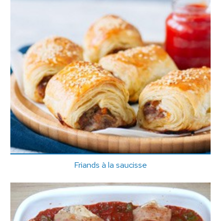
Friands à la saucisse