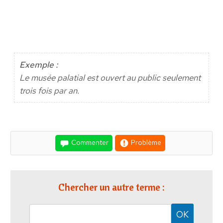
Exemple :
Le musée palatial est ouvert au public seulement
trois fois par an.
Commenter
Problème
Chercher un autre terme :