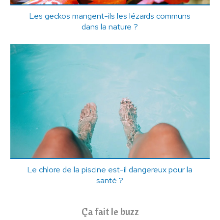
Les geckos mangent-ils les lézards communs
dans la nature ?
Le chlore de la piscine est-il dangereux pour la
santé ?
Ça fait le buzz