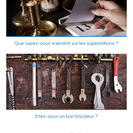
Que savez-vous vraiment sur les superstitions ?
Etes-vous un bon bricoleur ?