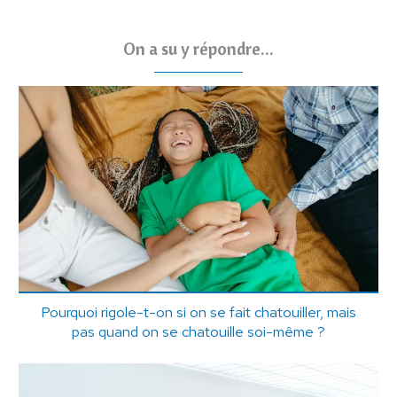
On a su y répondre...
Pourquoi rigole-t-on si on se fait chatouiller, mais
pas quand on se chatouille soi-même ?