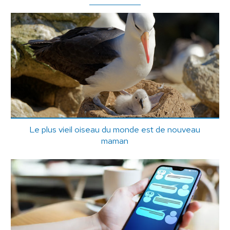
Le plus vieil oiseau du monde est de nouveau
maman