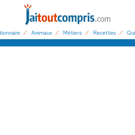
tionnaire
Animaux
Métiers
Recettes
Qui