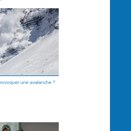
 provoquer une avalanche ?