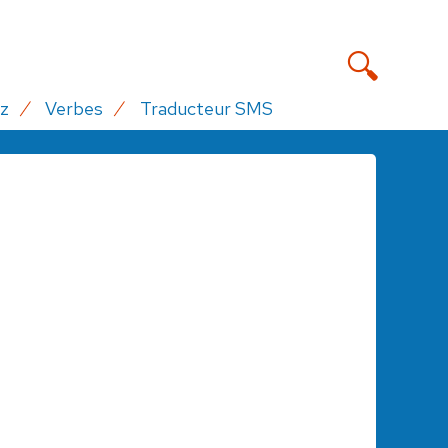
z
Verbes
Traducteur SMS