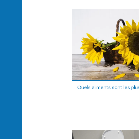
Quels aliments sont les plu