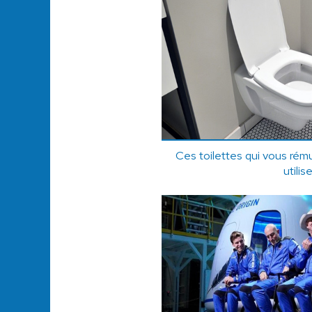
Ces toilettes qui vous rém
utilis