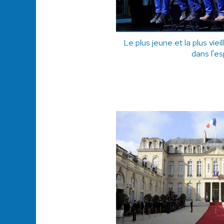
Le plus jeune et la plus vie
dans l'e