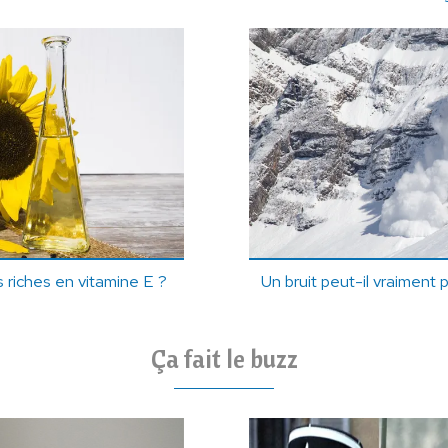
s riches en vitamine E ?
Un bruit peut-il vraiment
Ça fait le buzz