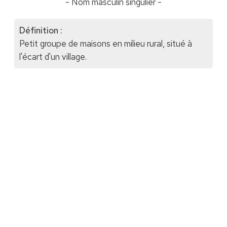
- Nom masculin singulier -
Définition :
Petit groupe de maisons en milieu rural, situé à
l'écart d'un village.