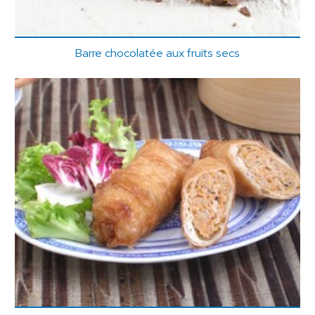
Barre chocolatée aux fruits secs