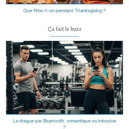
Que fête-t-on pendant Thanksgiving ?
Ça fait le buzz
La drague par Bluetooth : romantique ou intrusive
?