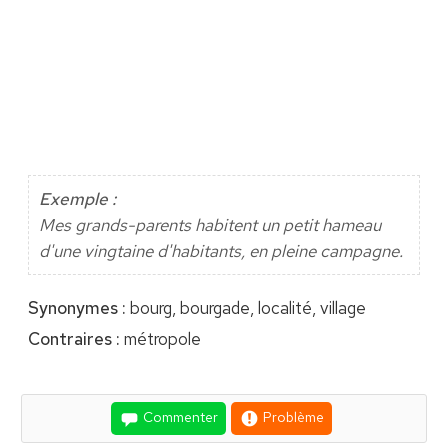
Exemple :
Mes grands-parents habitent un petit hameau
d'une vingtaine d'habitants, en pleine campagne.
Synonymes :
bourg, bourgade, localité, village
Contraires :
métropole
Commenter
Problème