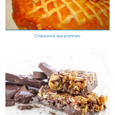
Chaussons aux pommes