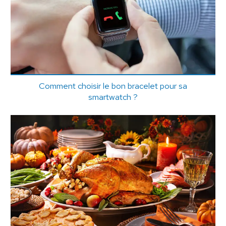
Comment choisir le bon bracelet pour sa
smartwatch ?