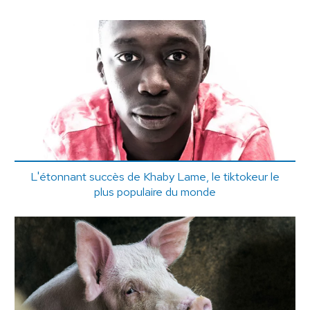
L'étonnant succès de Khaby Lame, le tiktokeur le
plus populaire du monde