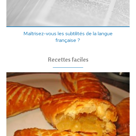
Maîtrisez-vous les subtilités de la langue
française ?
Recettes faciles