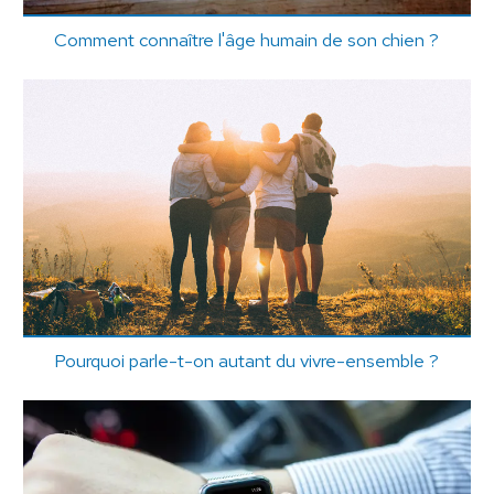
Comment connaître l'âge humain de son chien ?
Pourquoi parle-t-on autant du vivre-ensemble ?