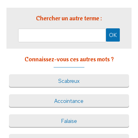
Chercher un autre terme :
Connaissez-vous ces autres mots ?
Scabreux
Accointance
Falaise