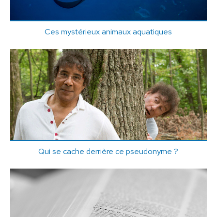
Ces mystérieux animaux aquatiques
Qui se cache derrière ce pseudonyme ?