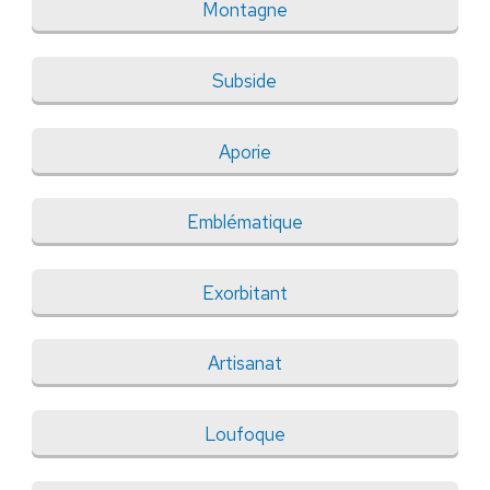
Montagne
Subside
Aporie
Emblématique
Exorbitant
Artisanat
Loufoque