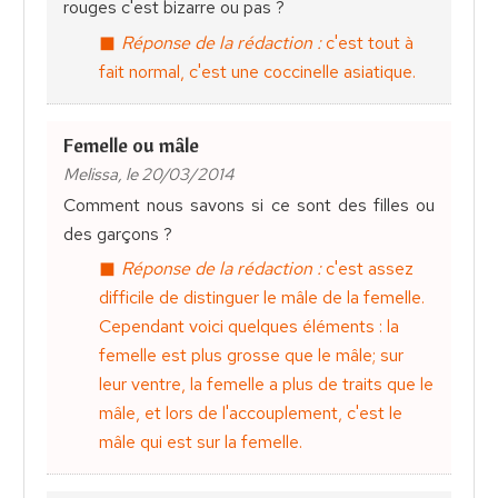
rouges c'est bizarre ou pas ?
Réponse de la rédaction :
c'est tout à
fait normal, c'est une coccinelle asiatique.
Femelle ou mâle
Melissa, le 20/03/2014
Comment nous savons si ce sont des filles ou
des garçons ?
Réponse de la rédaction :
c'est assez
difficile de distinguer le mâle de la femelle.
Cependant voici quelques éléments : la
femelle est plus grosse que le mâle; sur
leur ventre, la femelle a plus de traits que le
mâle, et lors de l'accouplement, c'est le
mâle qui est sur la femelle.