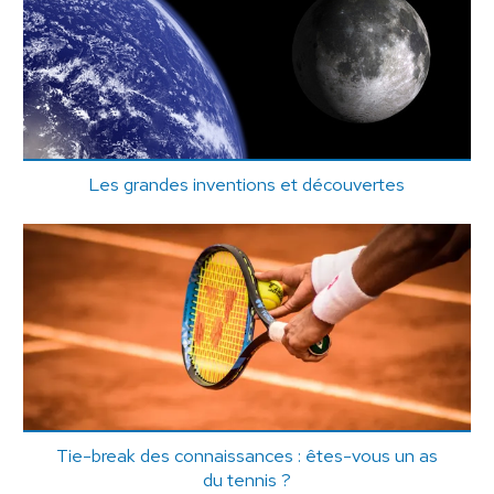
Les grandes inventions et découvertes
Tie-break des connaissances : êtes-vous un as
du tennis ?