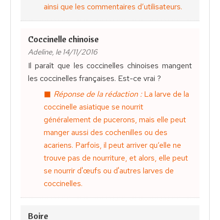
ainsi que les commentaires d’utilisateurs.
Coccinelle chinoise
Adeline, le 14/11/2016
Il paraît que les coccinelles chinoises mangent
les coccinelles françaises. Est-ce vrai ?
Réponse de la rédaction :
La larve de la
coccinelle asiatique se nourrit
généralement de pucerons, mais elle peut
manger aussi des cochenilles ou des
acariens. Parfois, il peut arriver qu’elle ne
trouve pas de nourriture, et alors, elle peut
se nourrir d'œufs ou d'autres larves de
coccinelles.
Boire