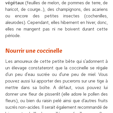
végétaux
(feuilles de melon, de pommes de terre, de
haricot, de courge...), des champignons, des acariens
ou encore des petites insectes (cochenilles,
aleurodes). Cependant, elles hibernent en hiver, donc,
elles ne mangent pas ni ne boivent durant cette
période.
Nourrir une coccinelle
Les amoureux de cette petite bête qui s'adonnent à
un élevage constateront que la coccinelle se régale
d'un peu d'eau sucrée ou d'une peu de miel. Vous
pouvez aussi lui apporter des pucerons sur une tige à
mettre dans sa boîte. A défaut, vous pouvez lui
donner une fleur de pissenlit (elle adore le pollen des
fleurs), ou bien du raisin pelé ainsi que d’autres fruits
sucrés non-acides. Il serait également recommandé de