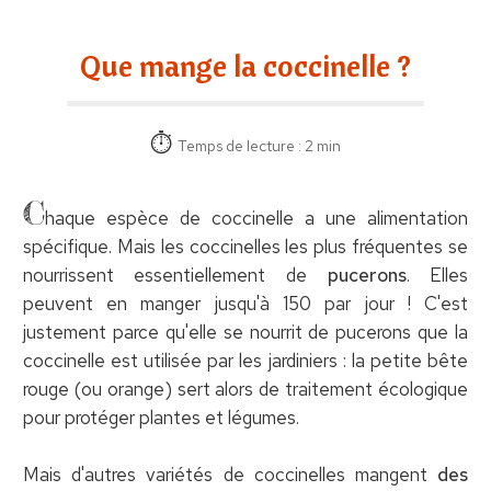
Que mange la coccinelle ?
Temps de lecture : 2 min
C
haque espèce de coccinelle a une alimentation
spécifique. Mais les coccinelles les plus fréquentes se
nourrissent essentiellement de
pucerons
. Elles
peuvent en manger jusqu'à 150 par jour ! C'est
justement parce qu'elle se nourrit de pucerons que la
coccinelle est utilisée par les jardiniers : la petite bête
rouge (ou orange) sert alors de traitement écologique
pour protéger plantes et légumes.
Mais d'autres variétés de coccinelles mangent
des