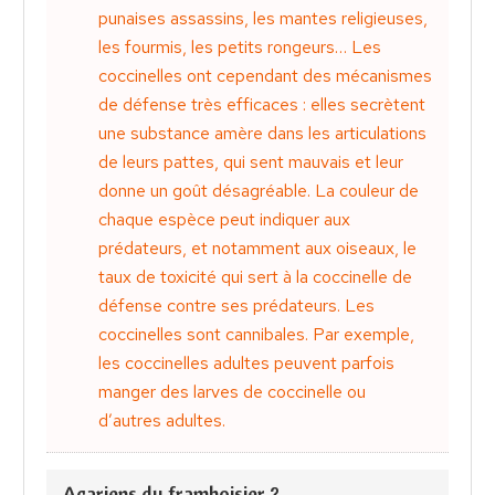
punaises assassins, les mantes religieuses,
les fourmis, les petits rongeurs… Les
coccinelles ont cependant des mécanismes
de défense très efficaces : elles secrètent
une substance amère dans les articulations
de leurs pattes, qui sent mauvais et leur
donne un goût désagréable. La couleur de
chaque espèce peut indiquer aux
prédateurs, et notamment aux oiseaux, le
taux de toxicité qui sert à la coccinelle de
défense contre ses prédateurs. Les
coccinelles sont cannibales. Par exemple,
les coccinelles adultes peuvent parfois
manger des larves de coccinelle ou
d’autres adultes.
Acariens du framboisier ?