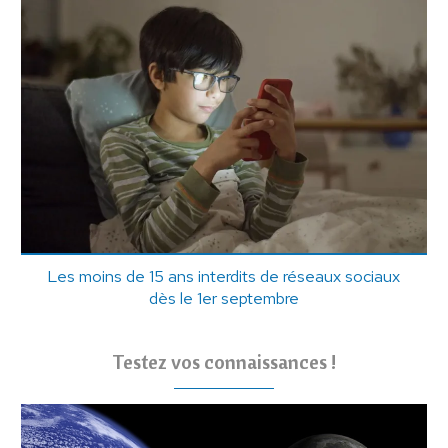
Les moins de 15 ans interdits de réseaux sociaux
dès le 1er septembre
Testez vos connaissances !