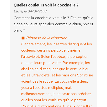
Quelles couleurs voit la coccinelle ?
Lucie, le 04/01/2018
Comment la coccinelle voit-elle ? Est-ce qu’elle
a des couleurs spéciales comme le chien, noir et
blanc ?
Réponse de la rédaction :
Généralement, les insectes distinguent les
couleurs, certains perçoivent même
l’ultraviolet. Selon l’espèce, la perception
des couleurs peut varier. Par exemple, les
abeilles ne distinguent que le vert, le bleu
et les ultraviolets, et les papillons Sphinx ne
voient pas le rouge. La coccinelle a deux
yeux à facettes multiples, mais
malheureusement, je ne peux pas préciser
quelles sont les couleurs qu’elle perçoit.
Pour plus d’informations, tu peux consulter