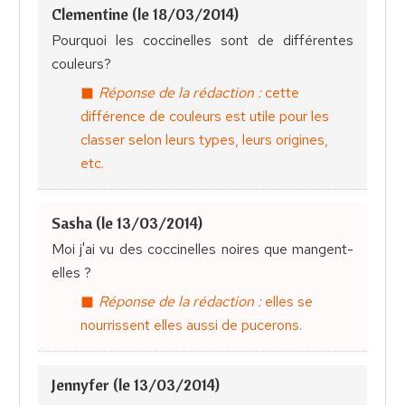
Clementine (le 18/03/2014)
Pourquoi les coccinelles sont de différentes
couleurs?
Réponse de la rédaction :
cette
différence de couleurs est utile pour les
classer selon leurs types, leurs origines,
etc.
Sasha (le 13/03/2014)
Moi j'ai vu des coccinelles noires que mangent-
elles ?
Réponse de la rédaction :
elles se
nourrissent elles aussi de pucerons.
Jennyfer (le 13/03/2014)