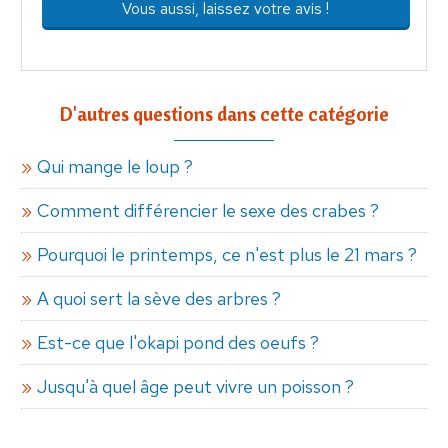
Vous aussi, laissez votre avis !
D'autres questions dans cette catégorie
Qui mange le loup ?
Comment différencier le sexe des crabes ?
Pourquoi le printemps, ce n'est plus le 21 mars ?
A quoi sert la sève des arbres ?
Est-ce que l'okapi pond des oeufs ?
Jusqu'à quel âge peut vivre un poisson ?