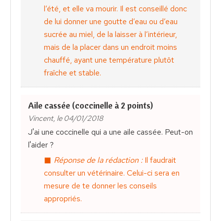
l’été, et elle va mourir. Il est conseillé donc
de lui donner une goutte d’eau ou d’eau
sucrée au miel, de la laisser à l’intérieur,
mais de la placer dans un endroit moins
chauffé, ayant une température plutôt
fraîche et stable.
Aile cassée (coccinelle à 2 points)
Vincent, le 04/01/2018
J'ai une coccinelle qui a une aile cassée. Peut-on
l'aider ?
Réponse de la rédaction :
Il faudrait
consulter un vétérinaire. Celui-ci sera en
mesure de te donner les conseils
appropriés.