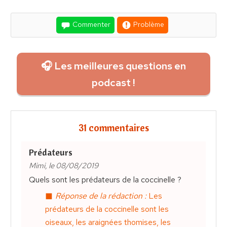
Commenter
Problème
🎧 Les meilleures questions en
podcast !
31 commentaires
Prédateurs
Mimi, le 08/08/2019
Quels sont les prédateurs de la coccinelle ?
Réponse de la rédaction :
Les
prédateurs de la coccinelle sont les
oiseaux, les araignées thomises, les