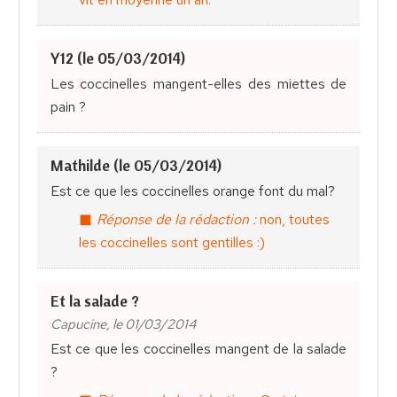
Y12 (le 05/03/2014)
Les coccinelles mangent-elles des miettes de
pain ?
Mathilde (le 05/03/2014)
Est ce que les coccinelles orange font du mal?
Réponse de la rédaction :
non, toutes
les coccinelles sont gentilles :)
Et la salade ?
Capucine, le 01/03/2014
Est ce que les coccinelles mangent de la salade
?