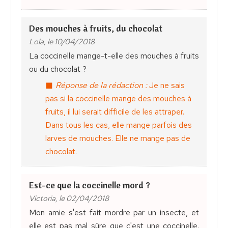
Des mouches à fruits, du chocolat
Lola, le 10/04/2018
La coccinelle mange-t-elle des mouches à fruits
ou du chocolat ?
Réponse de la rédaction :
Je ne sais
pas si la coccinelle mange des mouches à
fruits, il lui serait difficile de les attraper.
Dans tous les cas, elle mange parfois des
larves de mouches. Elle ne mange pas de
chocolat.
Est-ce que la coccinelle mord ?
Victoria, le 02/04/2018
Mon amie s'est fait mordre par un insecte, et
elle est pas mal sûre que c'est une coccinelle.