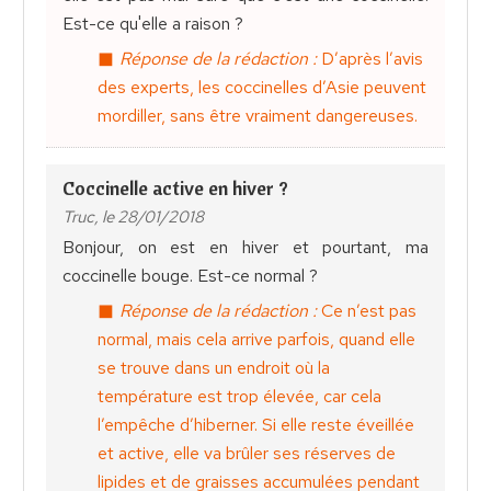
Est-ce qu'elle a raison ?
Réponse de la rédaction :
D’après l’avis
des experts, les coccinelles d’Asie peuvent
mordiller, sans être vraiment dangereuses.
Coccinelle active en hiver ?
Truc, le 28/01/2018
Bonjour, on est en hiver et pourtant, ma
coccinelle bouge. Est-ce normal ?
Réponse de la rédaction :
Ce n’est pas
normal, mais cela arrive parfois, quand elle
se trouve dans un endroit où la
température est trop élevée, car cela
l’empêche d’hiberner. Si elle reste éveillée
et active, elle va brûler ses réserves de
lipides et de graisses accumulées pendant