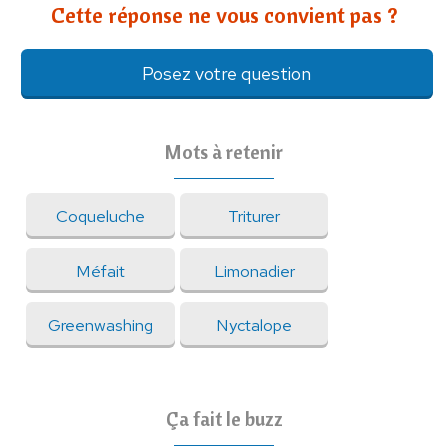
Cette réponse ne vous convient pas ?
Posez votre question
Mots à retenir
Coqueluche
Triturer
Méfait
Limonadier
Greenwashing
Nyctalope
Ça fait le buzz