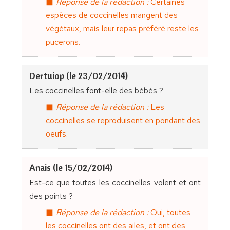
Réponse de la rédaction :
Certaines
espèces de coccinelles mangent des
végétaux, mais leur repas préféré reste les
pucerons.
Dertuiop (le 23/02/2014)
Les coccinelles font-elle des bébés ?
Réponse de la rédaction :
Les
coccinelles se reproduisent en pondant des
oeufs.
Anais (le 15/02/2014)
Est-ce que toutes les coccinelles volent et ont
des points ?
Réponse de la rédaction :
Oui, toutes
les coccinelles ont des ailes, et ont des