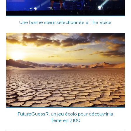
Une bonne sœur sélectionnée à The Voice
FutureGuessR, un jeu écolo pour découvrir la
Terre en 2100