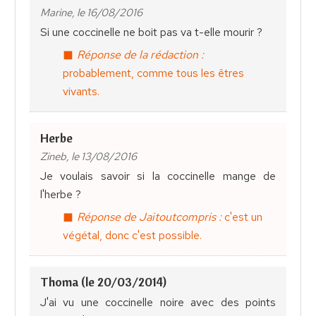
Marine, le 16/08/2016
Si une coccinelle ne boit pas va t-elle mourir ?
Réponse de la rédaction :
probablement, comme tous les êtres
vivants.
Herbe
Zineb, le 13/08/2016
Je voulais savoir si la coccinelle mange de
l'herbe ?
Réponse de Jaitoutcompris :
c'est un
végétal, donc c'est possible.
Thoma (le 20/03/2014)
J'ai vu une coccinelle noire avec des points