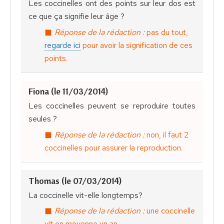
Les coccinelles ont des points sur leur dos est
ce que ça signifie leur âge ?
Réponse de la rédaction :
pas du tout,
regarde ici
pour avoir la signification de ces
points.
Fiona (le 11/03/2014)
Les coccinelles peuvent se reproduire toutes
seules ?
Réponse de la rédaction :
non, il faut 2
coccinelles pour assurer la reproduction.
Thomas (le 07/03/2014)
La coccinelle vit-elle longtemps?
Réponse de la rédaction :
une coccinelle
vit en moyenne un an.