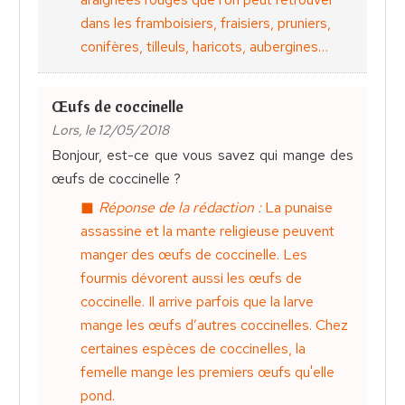
dans les framboisiers, fraisiers, pruniers,
conifères, tilleuls, haricots, aubergines…
Œufs de coccinelle
Lors, le 12/05/2018
Bonjour, est-ce que vous savez qui mange des
œufs de coccinelle ?
Réponse de la rédaction :
La punaise
assassine et la mante religieuse peuvent
manger des œufs de coccinelle. Les
fourmis dévorent aussi les œufs de
coccinelle. Il arrive parfois que la larve
mange les œufs d’autres coccinelles. Chez
certaines espèces de coccinelles, la
femelle mange les premiers œufs qu'elle
pond.