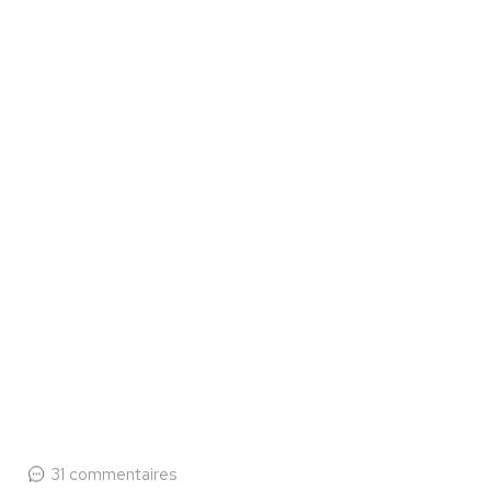
31 commentaires