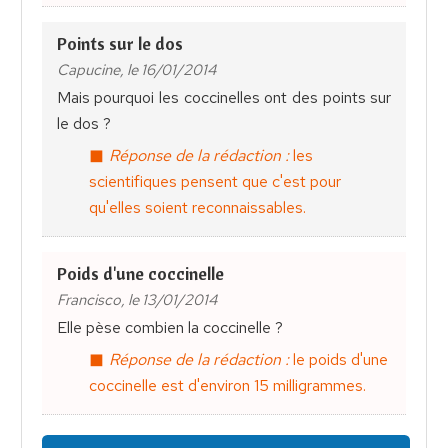
Points sur le dos
Capucine, le 16/01/2014
Mais pourquoi les coccinelles ont des points sur
le dos ?
Réponse de la rédaction :
les
scientifiques pensent que c'est pour
qu'elles soient reconnaissables.
Poids d'une coccinelle
Francisco, le 13/01/2014
Elle pèse combien la coccinelle ?
Réponse de la rédaction :
le poids d'une
coccinelle est d'environ 15 milligrammes.