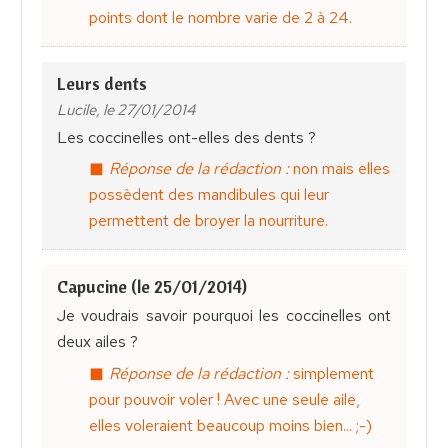
points dont le nombre varie de 2 à 24.
Leurs dents
Lucile, le 27/01/2014
Les coccinelles ont-elles des dents ?
Réponse de la rédaction :
non mais elles
possèdent des mandibules qui leur
permettent de broyer la nourriture.
Capucine (le 25/01/2014)
Je voudrais savoir pourquoi les coccinelles ont
deux ailes ?
Réponse de la rédaction :
simplement
pour pouvoir voler ! Avec une seule aile,
elles voleraient beaucoup moins bien... ;-)