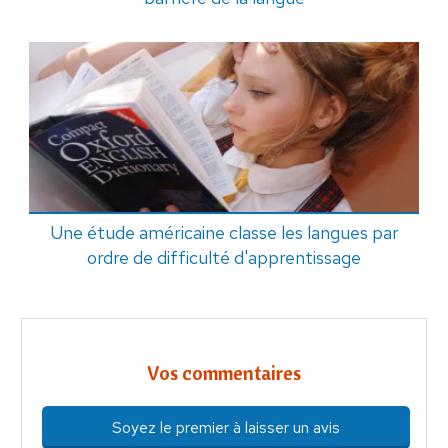
Une étude américaine classe les langues par
ordre de difficulté d'apprentissage
Vos commentaires
Soyez le premier à laisser un avis