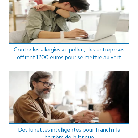
Contre les allergies au pollen, des entreprises
offrent 1200 euros pour se mettre au vert
Des lunettes intelligentes pour franchir la
barrière de la langue