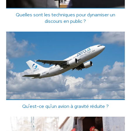
Quelles sont les techniques pour dynamiser un
discours en public ?
Qu'est-ce qu'un avion à gravité réduite ?