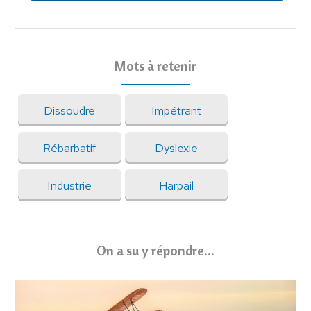
Mots à retenir
Dissoudre
Impétrant
Rébarbatif
Dyslexie
Industrie
Harpail
On a su y répondre...