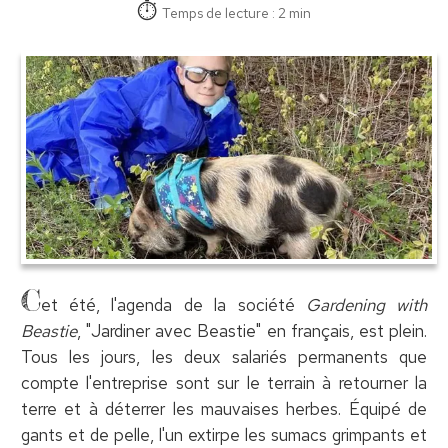
Temps de lecture : 2 min
C
et été, l'agenda de la société
Gardening with
Beastie
, "Jardiner avec Beastie" en français, est plein.
Tous les jours, les deux salariés permanents que
compte l'entreprise sont sur le terrain à retourner la
terre et à déterrer les mauvaises herbes. Équipé de
gants et de pelle, l'un extirpe les sumacs grimpants et