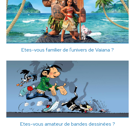
Etes-vous familier de l'univers de Vaiana ?
Etes-vous amateur de bandes dessinées ?