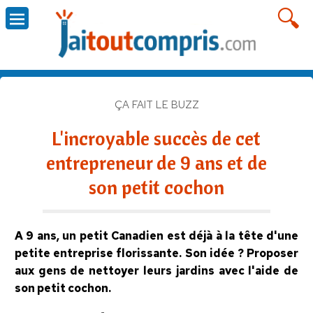
ÇA FAIT LE BUZZ
L'incroyable succès de cet
entrepreneur de 9 ans et de
son petit cochon
A 9 ans, un petit Canadien est déjà à la tête d'une
petite entreprise florissante. Son idée ? Proposer
aux gens de nettoyer leurs jardins avec l'aide de
son petit cochon.