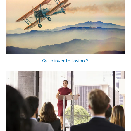
Qui a inventé l'avion ?