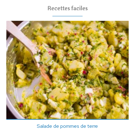
Recettes faciles
Salade de pommes de terre