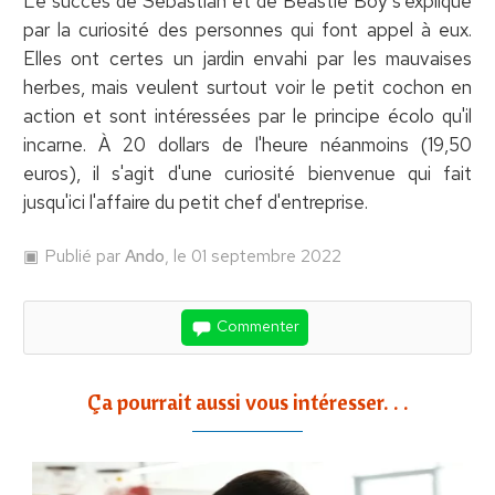
Le succès de Sebastian et de Beastie Boy s'explique
par la curiosité des personnes qui font appel à eux.
Elles ont certes un jardin envahi par les mauvaises
herbes, mais veulent surtout voir le petit cochon en
action et sont intéressées par le principe écolo qu'il
incarne. À 20 dollars de l'heure néanmoins (19,50
euros), il s'agit d'une curiosité bienvenue qui fait
jusqu'ici l'affaire du petit chef d'entreprise.
Publié par
Ando
, le 01 septembre 2022
Commenter
Ça pourrait aussi vous intéresser. . .