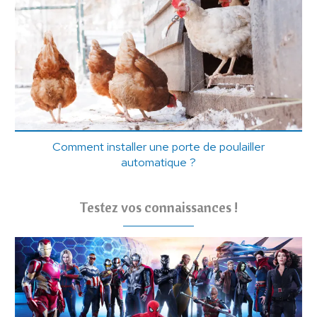
Comment installer une porte de poulailler
automatique ?
Testez vos connaissances !