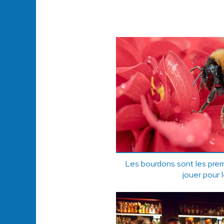
Les bourdons sont les prem
jouer pour l