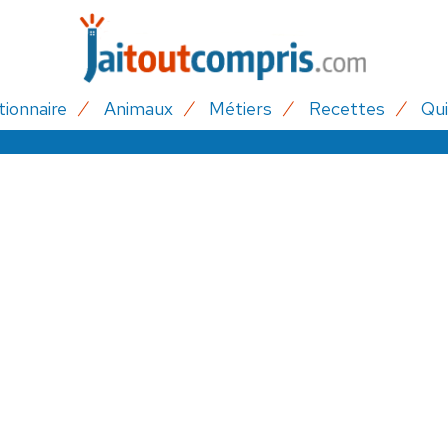
tionnaire
Animaux
Métiers
Recettes
Qui