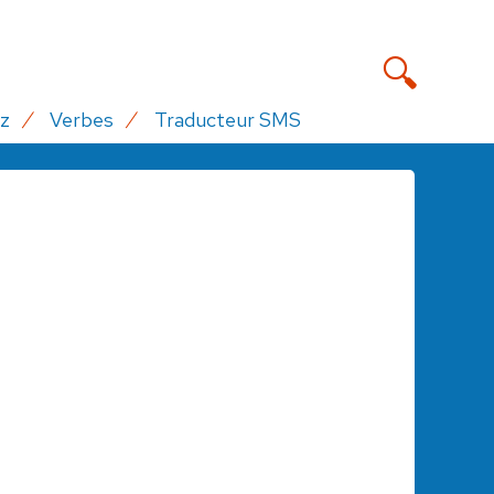
z
Verbes
Traducteur SMS