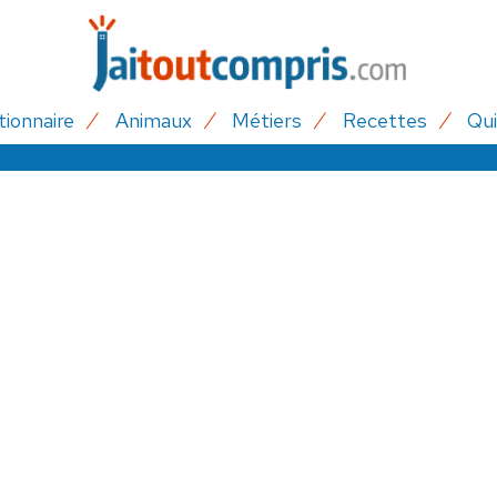
tionnaire
Animaux
Métiers
Recettes
Qui