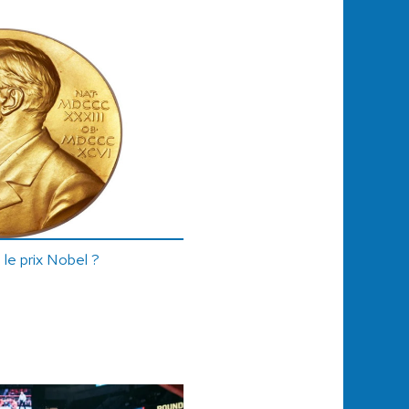
le prix Nobel ?