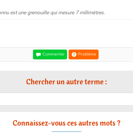
onnu est une grenouille qui mesure 7 millimètres.
Commenter
Problème
Chercher un autre terme :
Connaissez-vous ces autres mots ?