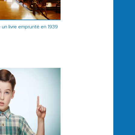
 un livre emprunté en 1939