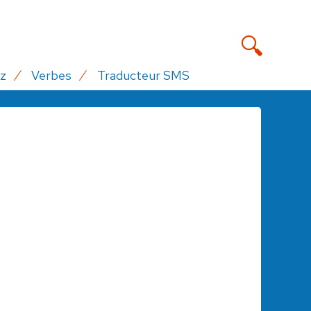
z
Verbes
Traducteur SMS