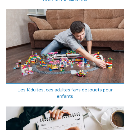
Les Kidultes, ces adultes fans de jouets pour
enfants