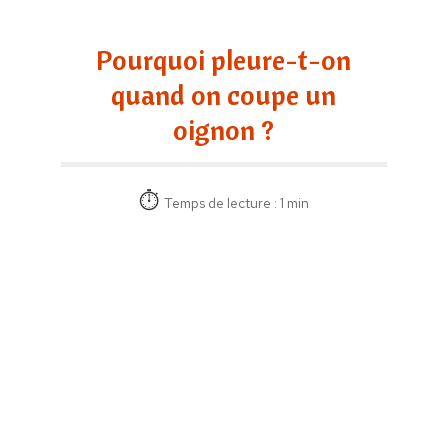
Pourquoi pleure-t-on
quand on coupe un
oignon ?
Temps de lecture : 1 min