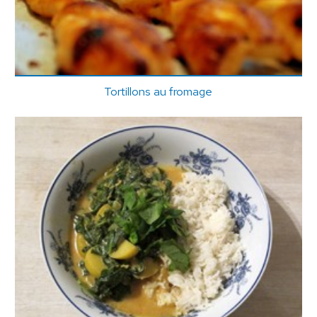
Tortillons au fromage