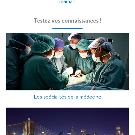
maman
Testez vos connaissances !
Les spécialités de la médecine