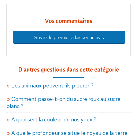
Vos commentaires
Soyez le premier à laisser un avis
D'autres questions dans cette catégorie
Les animaux peuvent-ils pleurer ?
Comment passe-t-on du sucre roux au sucre
blanc ?
A quoi sert la couleur de nos yeux ?
A quelle profondeur se situe le noyau de la terre