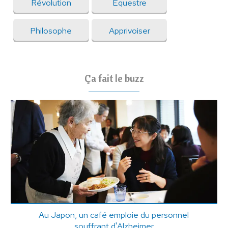
Révolution
Equestre
Philosophe
Apprivoiser
Ça fait le buzz
Au Japon, un café emploie du personnel
souffrant d'Alzheimer