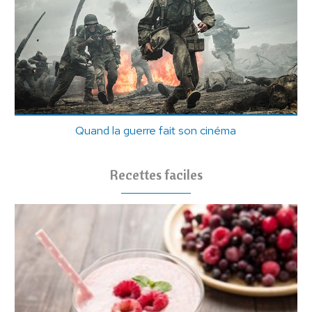
Quand la guerre fait son cinéma
Recettes faciles