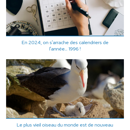
En 2024, on s'arrache des calendriers de
l'année... 1996 !
Le plus vieil oiseau du monde est de nouveau