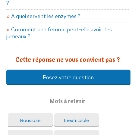
?
A quoi servent les enzymes ?
Comment une femme peut-elle avoir des
jumeaux ?
Cette réponse ne vous convient pas ?
Posez votre question
Mots à retenir
Boussole
Inextricable