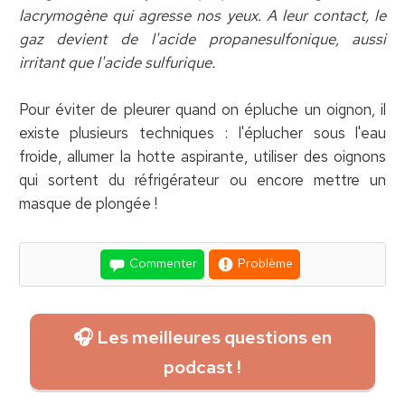
lacrymogène qui agresse nos yeux. A leur contact, le
gaz devient de l'acide propanesulfonique, aussi
irritant que l'acide sulfurique.
Pour éviter de pleurer quand on épluche un oignon, il
existe plusieurs techniques : l'éplucher sous l'eau
froide, allumer la hotte aspirante, utiliser des oignons
qui sortent du réfrigérateur ou encore mettre un
masque de plongée !
Commenter
Problème
🎧 Les meilleures questions en
podcast !