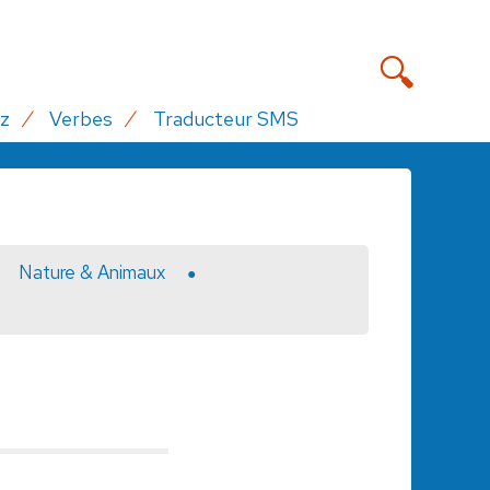
z
Verbes
Traducteur SMS
Nature & Animaux