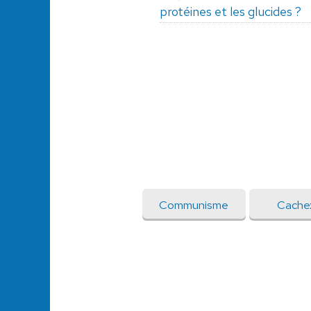
protéines et les glucides ?
Communisme
Cache