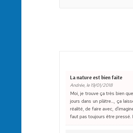
La nature est bien faite
Andrée, le 19/01/2018
Moi, je trouve ça très bien que
jours dans un plâtre..., ça lai
réalité, de faire avec, d'imagin
faut pas toujours être pressé.