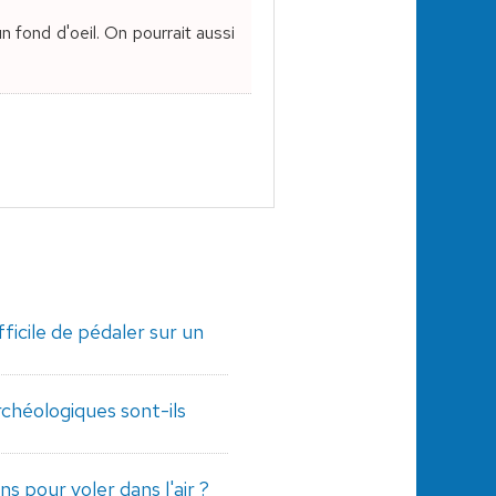
 fond d'oeil. On pourrait aussi
ficile de pédaler sur un
rchéologiques sont-ils
 pour voler dans l'air ?