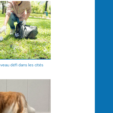
veau défi dans les cités