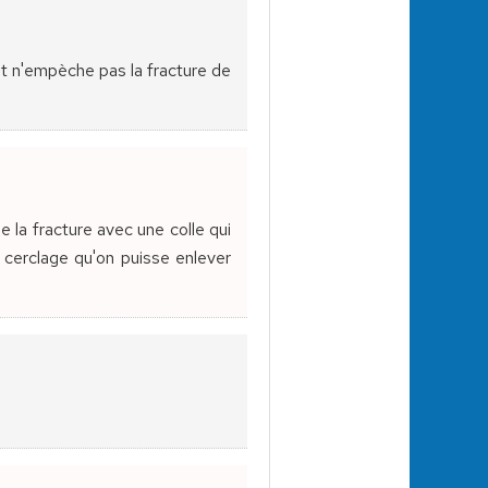
 et n'empèche pas la fracture de
 la fracture avec une colle qui
 cerclage qu'on puisse enlever