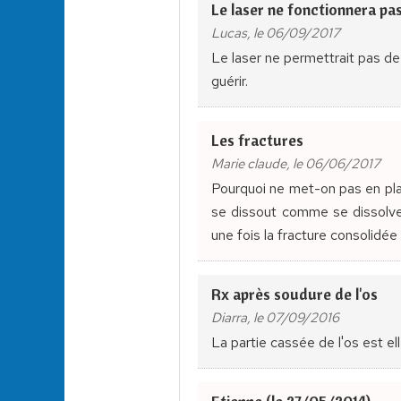
Le laser ne fonctionnera pa
Lucas, le 06/09/2017
Le laser ne permettrait pas de 
guérir.
Les fractures
Marie claude, le 06/06/2017
Pourquoi ne met-on pas en plac
se dissout comme se dissolven
une fois la fracture consolidée
Rx après soudure de l'os
Diarra, le 07/09/2016
La partie cassée de l'os est ell