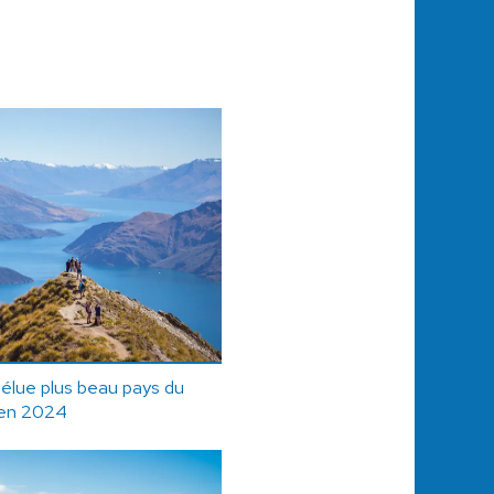
élue plus beau pays du
en 2024