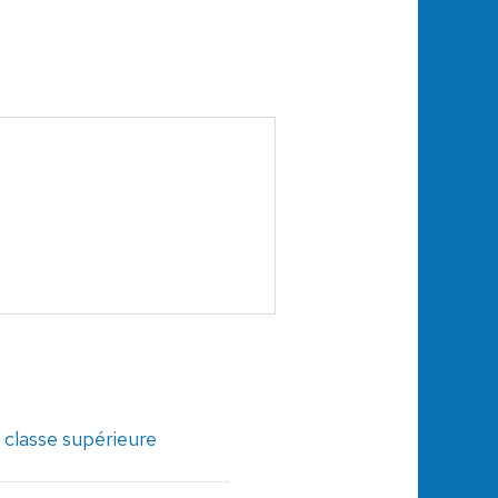
classe supérieure