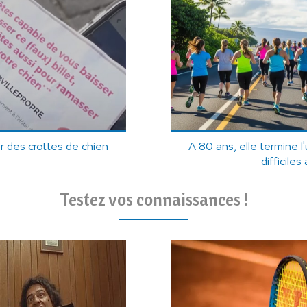
er des crottes de chien
A 80 ans, elle termine l
difficile
Testez vos connaissances !