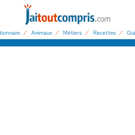
tionnaire
Animaux
Métiers
Recettes
Qui