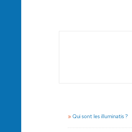
Qui sont les illuminatis ?