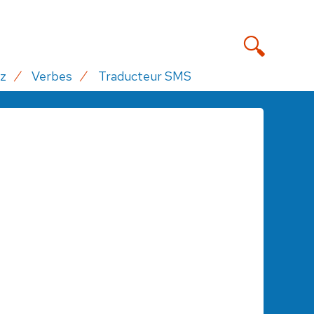
z
Verbes
Traducteur SMS