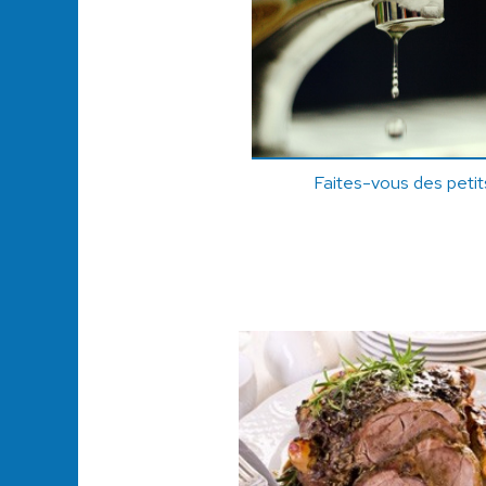
Faites-vous des petit