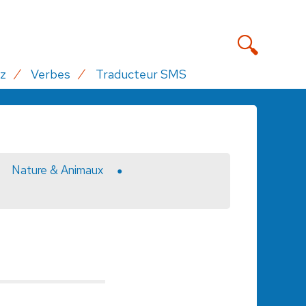
z
Verbes
Traducteur SMS
Nature & Animaux