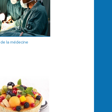
s de la médecine