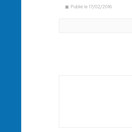
Publié le 17/02/2016