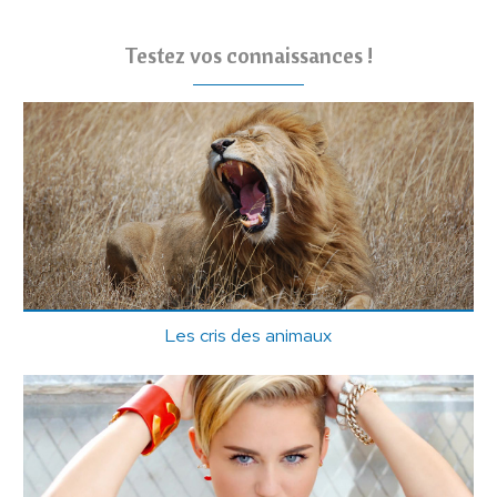
Testez vos connaissances !
Les cris des animaux