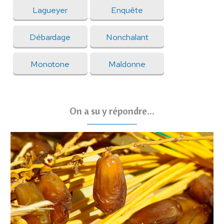
Lagueyer
Enquête
Débardage
Nonchalant
Monotone
Maldonne
On a su y répondre...