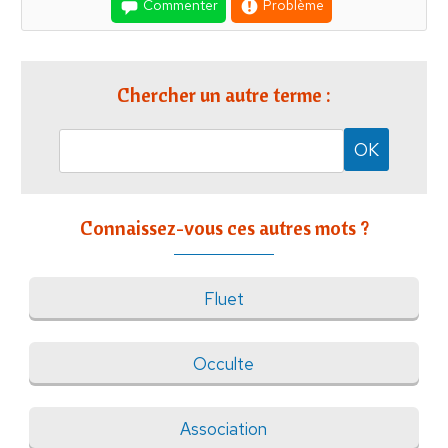
Commenter
Problème
Chercher un autre terme :
Connaissez-vous ces autres mots ?
Fluet
Occulte
Association