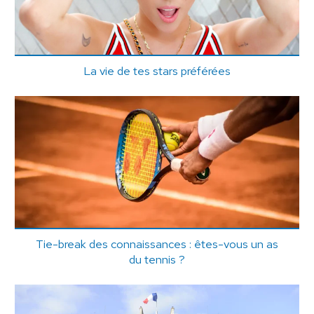
La vie de tes stars préférées
Tie-break des connaissances : êtes-vous un as
du tennis ?