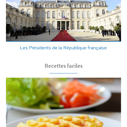
Les Présidents de la République française
Recettes faciles