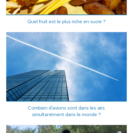
Quel fruit est le plus riche en sucre ?
Combien d'avions sont dans les airs
simultanément dans le monde ?