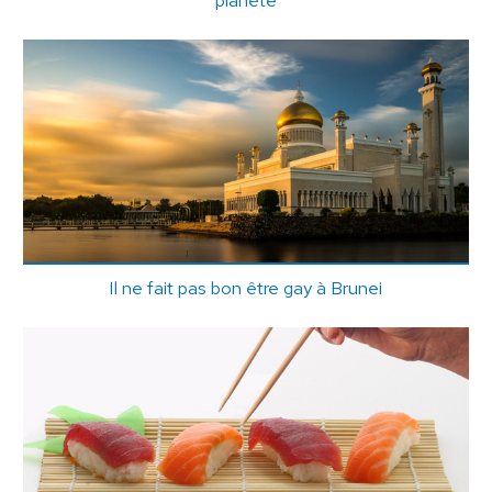
Il ne fait pas bon être gay à Brunei