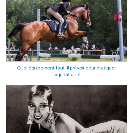
Quel équipement faut-il prévoir pour pratiquer
l'équitation ?