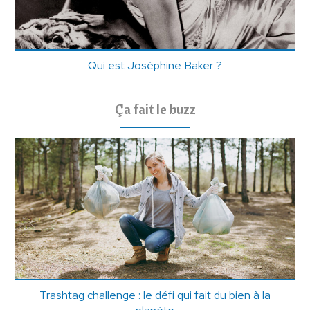
Qui est Joséphine Baker ?
Ça fait le buzz
Trashtag challenge : le défi qui fait du bien à la
planète