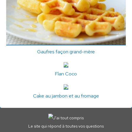
Gaufres façon grand-mère
Flan Coco
Cake au jambon et au fromage
Le site qui répond à toutes vos questions