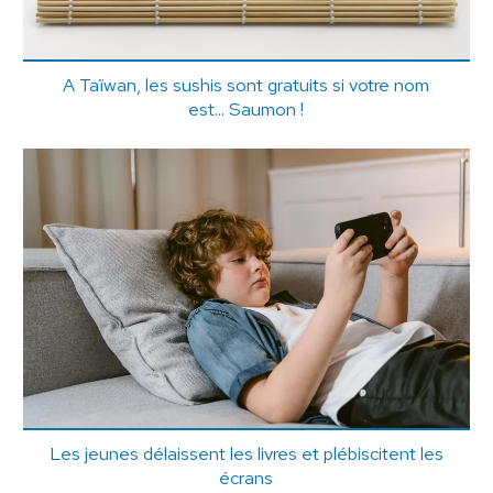
A Taïwan, les sushis sont gratuits si votre nom
est... Saumon !
Les jeunes délaissent les livres et plébiscitent les
écrans