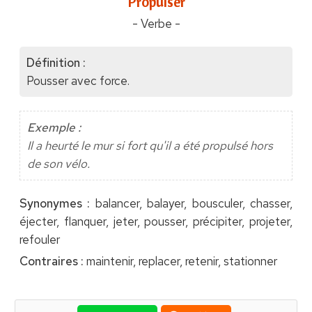
"Propulser"
- Verbe -
Définition :
Pousser avec force.
Exemple :
Il a heurté le mur si fort qu'il a été propulsé hors
de son vélo.
Synonymes :
balancer, balayer, bousculer, chasser,
éjecter, flanquer, jeter, pousser, précipiter, projeter,
refouler
Contraires :
maintenir, replacer, retenir, stationner