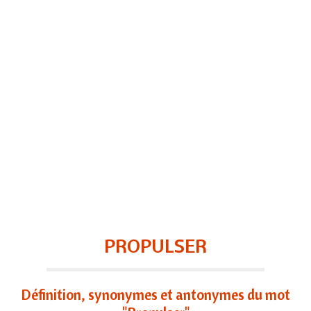
PROPULSER
Définition, synonymes et antonymes du mot