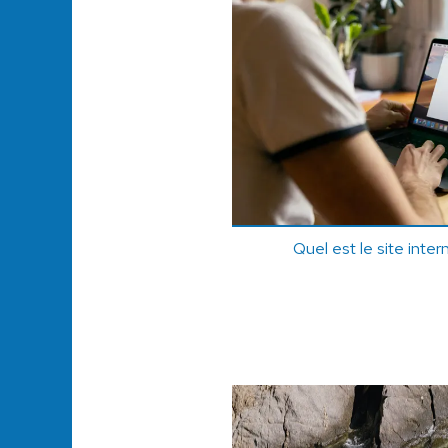
Quel est le site intern