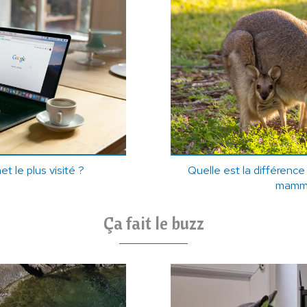
et le plus visité ?
Quelle est la différence
mammi
Ça fait le buzz