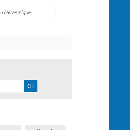
u hiérarchique.