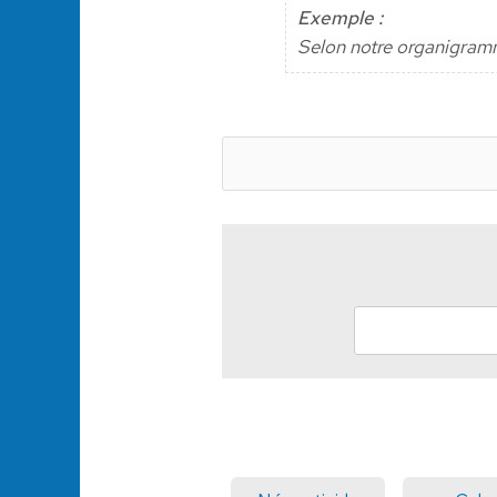
Exemple :
Selon notre organigramm