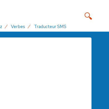
z
Verbes
Traducteur SMS