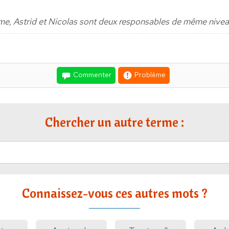
e, Astrid et Nicolas sont deux responsables de même nivea
Commenter
Problème
Chercher un autre terme :
Connaissez-vous ces autres mots ?