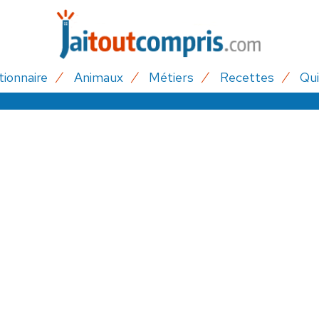
tionnaire
Animaux
Métiers
Recettes
Qui