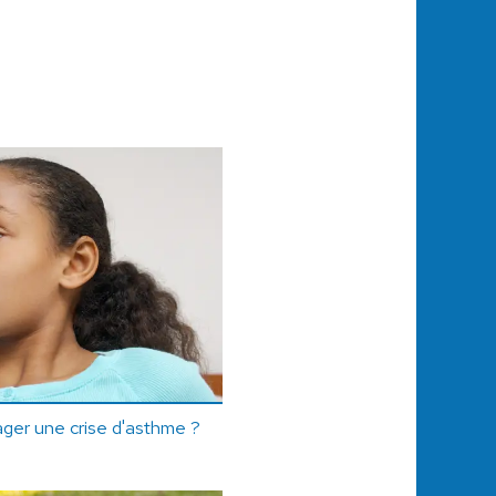
er une crise d'asthme ?