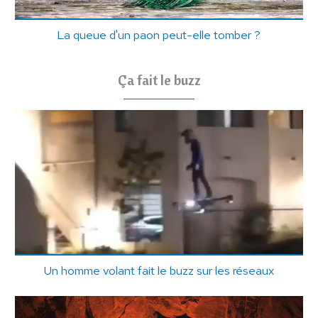
La queue d'un paon peut-elle tomber ?
Ça fait le buzz
Un homme volant fait le buzz sur les réseaux