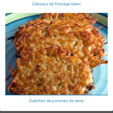
Gâteaux de fromage blanc
Galettes de pommes de terre