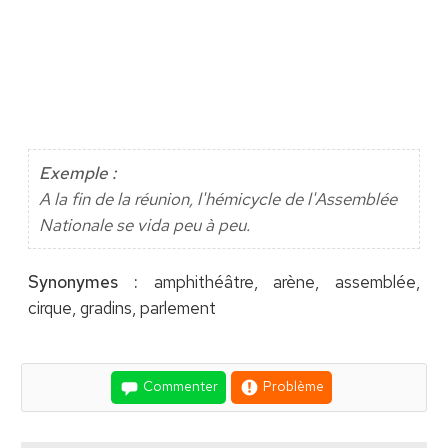
Exemple :
A la fin de la réunion, l'hémicycle de l'Assemblée
Nationale se vida peu à peu.
Synonymes :
amphithéâtre, arène, assemblée,
cirque, gradins, parlement
Commenter
Problème