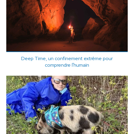
Deep Time, un confinement extrême pour
comprendre l'humain