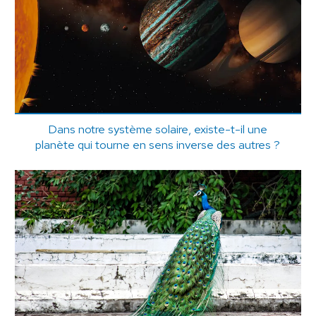
Dans notre système solaire, existe-t-il une
planète qui tourne en sens inverse des autres ?