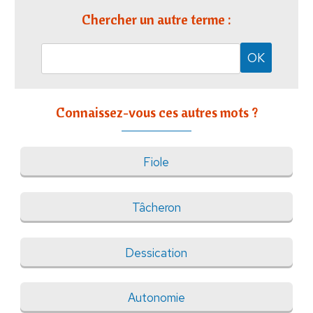
Chercher un autre terme :
Connaissez-vous ces autres mots ?
Fiole
Tâcheron
Dessication
Autonomie