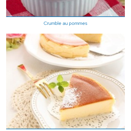
Crumble au pommes