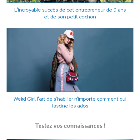
L'incroyable succès de cet entrepreneur de 9 ans
et de son petit cochon
Weird Girl, l'art de s'habiller n'importe comment qui
fascine les ados
Testez vos connaissances !