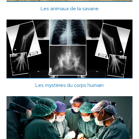
Les animaux de la savane
Les mystères du corps humain