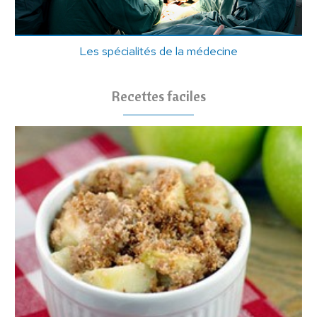
Les spécialités de la médecine
Recettes faciles