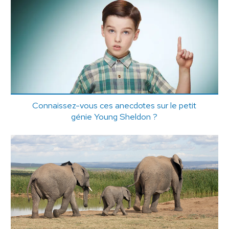
Connaissez-vous ces anecdotes sur le petit
génie Young Sheldon ?