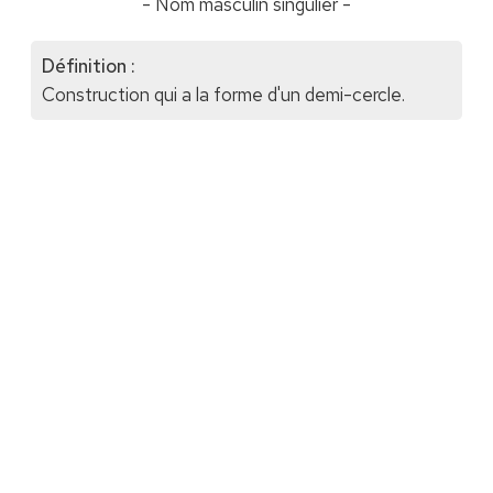
- Nom masculin singulier -
Définition :
Construction qui a la forme d'un demi-cercle.