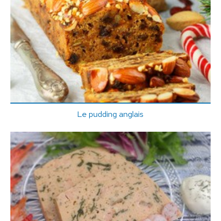
Le pudding anglais