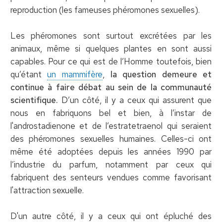
reproduction (les fameuses phéromones sexuelles).
Les phéromones sont surtout excrétées par les
animaux, même si quelques plantes en sont aussi
capables. Pour ce qui est de l’Homme toutefois, bien
qu’étant
un mammifère
,
la question demeure et
continue à faire débat au sein de la communauté
scientifique.
D’un côté, il y a ceux qui assurent que
nous en fabriquons bel et bien, à l’instar de
l'androstadienone et de l’estratetraenol qui seraient
des phéromones sexuelles humaines. Celles-ci ont
même été adoptées depuis les années 1990 par
l’industrie du parfum, notamment par ceux qui
fabriquent des senteurs vendues comme favorisant
l'attraction sexuelle.
D'un autre côté, il y a ceux qui ont épluché des