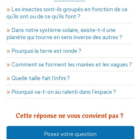
Les insectes sont-ils groupés en fonction de ce
qu'ils ont ou de ce qu'ils font ?
Dans notre système solaire, existe-t-il une
planète qui tourne en sens inverse des autres ?
Pourquoi la terre est ronde ?
Comment se forment les marées et les vagues ?
Quelle taille fait l'infini ?
Pourquoi va-t-on au ralenti dans l'espace ?
Cette réponse ne vous convient pas ?
Posez votre question