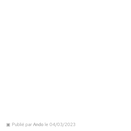
Publié par
Ando
le 04/03/2023