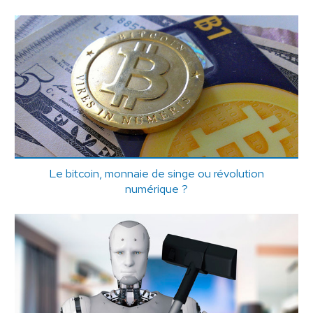
Le bitcoin, monnaie de singe ou révolution
numérique ?