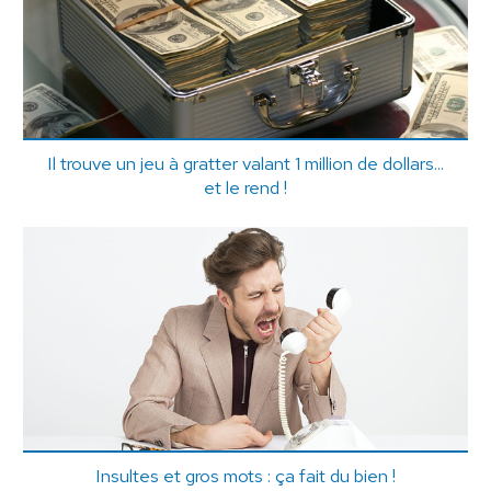
Il trouve un jeu à gratter valant 1 million de dollars...
et le rend !
Insultes et gros mots : ça fait du bien !