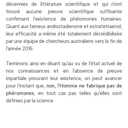
décennies de littérature scientifique et qui n’ont
trouvé aucune preuve scientifique suffisante
confirmant l’existence de phéromones humaines.
Quant aux fameux androstadienone et estratetraenol,
leur efficacité a même été totalement décrédibilisée
par une équipe de chercheurs australiens vers la fin de
l’année 2016.
Terminons ainsi en disant qu’au vu de l’état actuel de
nos connaissances et en l’absence de preuve
impartiale prouvant leur existence, on peut avancer
pour l’instant que,
non, l’Homme ne fabrique pas de
phéromones
, en tout cas pas telles qu’elles sont
définies par la science.