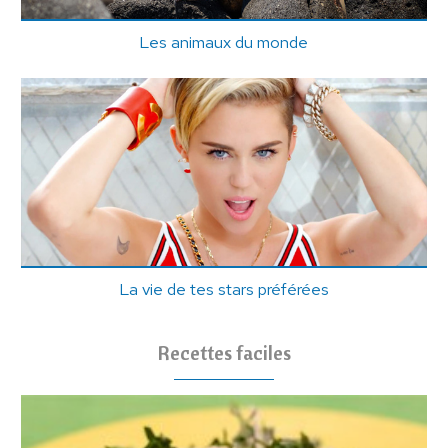
Les animaux du monde
La vie de tes stars préférées
Recettes faciles