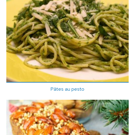
Pâtes au pesto