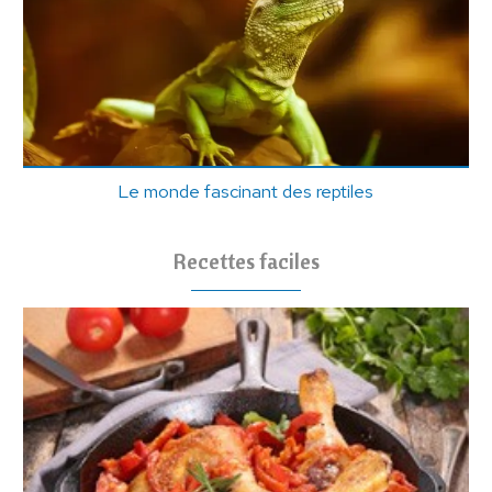
Le monde fascinant des reptiles
Recettes faciles