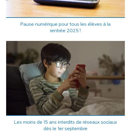
Pause numérique pour tous les élèves à la
rentrée 2025 !
Les moins de 15 ans interdits de réseaux sociaux
dès le 1er septembre