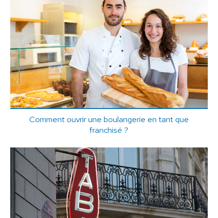
Comment ouvrir une boulangerie en tant que
franchisé ?