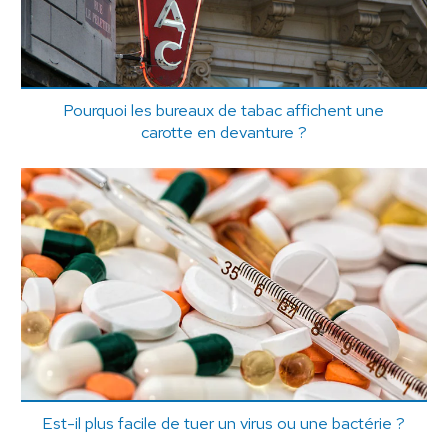
Pourquoi les bureaux de tabac affichent une
carotte en devanture ?
Est-il plus facile de tuer un virus ou une bactérie ?