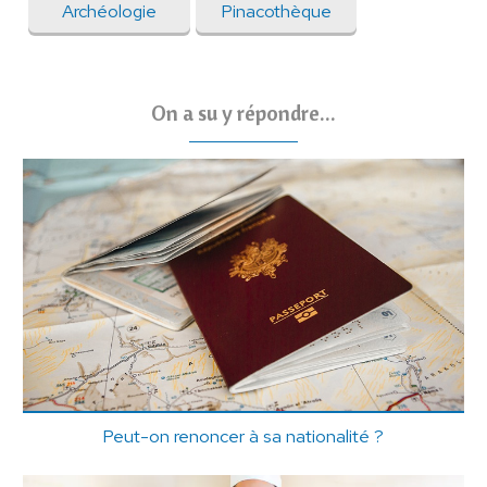
Archéologie
Pinacothèque
On a su y répondre...
Peut-on renoncer à sa nationalité ?