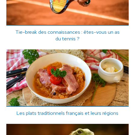
Tie-break des connaissances : êtes-vous un as
du tennis ?
Les plats traditionnels français et leurs régions