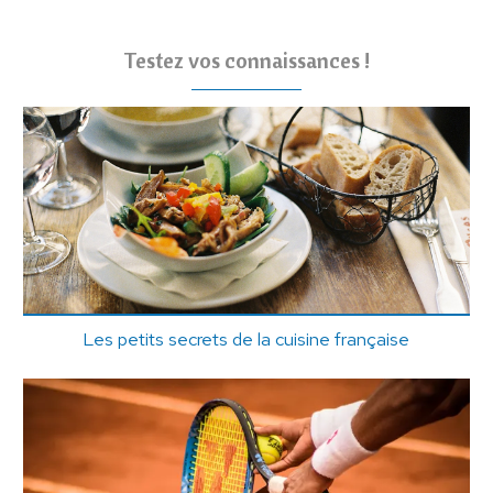
Testez vos connaissances !
Les petits secrets de la cuisine française