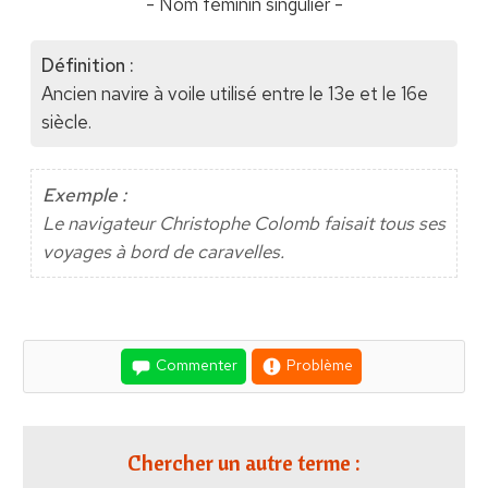
- Nom féminin singulier -
Définition :
Ancien navire à voile utilisé entre le 13e et le 16e
siècle.
Exemple :
Le navigateur Christophe Colomb faisait tous ses
voyages à bord de caravelles.
Commenter
Problème
Chercher un autre terme :