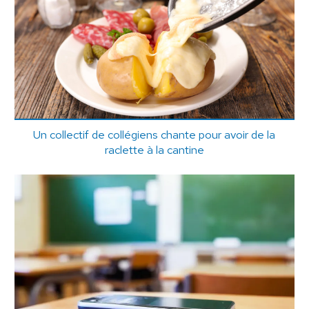
Un collectif de collégiens chante pour avoir de la
raclette à la cantine