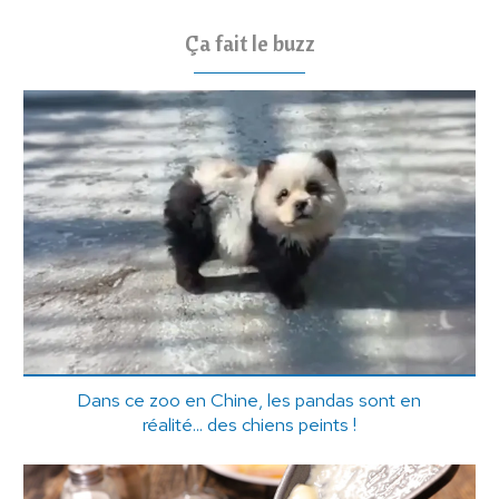
Ça fait le buzz
Dans ce zoo en Chine, les pandas sont en
réalité... des chiens peints !