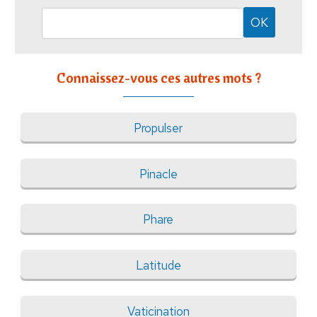
Connaissez-vous ces autres mots ?
Propulser
Pinacle
Phare
Latitude
Vaticination