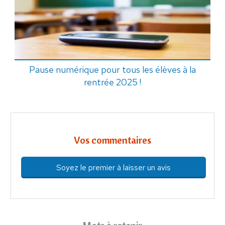
Pause numérique pour tous les élèves à la
rentrée 2025 !
Vos commentaires
Soyez le premier à laisser un avis