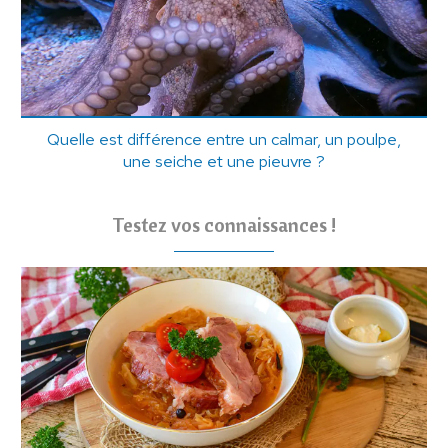
Quelle est différence entre un calmar, un poulpe,
une seiche et une pieuvre ?
Testez vos connaissances !