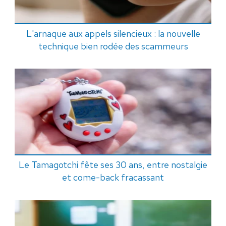
L'arnaque aux appels silencieux : la nouvelle
technique bien rodée des scammeurs
Le Tamagotchi fête ses 30 ans, entre nostalgie
et come-back fracassant