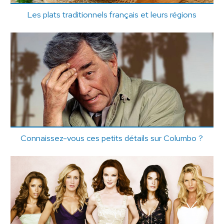
Les plats traditionnels français et leurs régions
Connaissez-vous ces petits détails sur Columbo ?