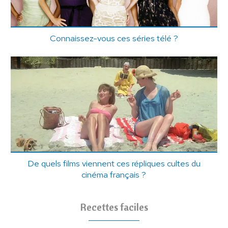
Connaissez-vous ces séries télé ?
De quels films viennent ces répliques cultes du
cinéma français ?
Recettes faciles