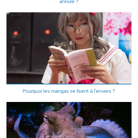
annulé ?
Pourquoi les mangas se lisent à l'envers ?