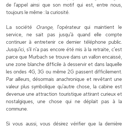
de l'appel ainsi que son motif qui est, entre nous,
toujours le même : la curiosité.
La société
Orange
, l'opérateur qui maintient le
service, ne sait pas jusqu'à quand elle compte
continuer à entretenir ce dernier téléphone public.
Jusqu'ici, s'il n'a pas encore été mis à la retraite, c'est
parce que Murbach se trouve dans un vallon encaissé,
une zone blanche difficile à desservir et dans laquelle
les ondes 4G, 3G ou même 2G passent difficilement.
Par ailleurs, désormais anachronique et revêtant une
valeur plus symbolique qu'autre chose, la cabine est
devenue une attraction touristique attirant curieux et
nostalgiques, une chose qui ne déplait pas à la
commune.
Si vous aussi, vous désirez vérifier que la dernière