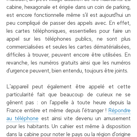
cabine, hexagonale et érigée dans un coin de parking,
est encore fonctionnelle même s'il est aujourd'hui un
peu compliqué de passer des appels avec. En effet,
les cartes téléphoniques, essentielles pour faire un
appel sur les téléphones publics, ne sont plus
commercialisées et seules les cartes dématérialisées,
difficiles à trouver, peuvent encore être utilisées. En
revanche, les numéros gratuits ainsi que les numéros
d'urgence peuvent, bien entendu, toujours être joints.
L'appareil peut également être appelé et cette
particularité fait que beaucoup de curieux ne se
gênent pas : on l'appelle à toute heure depuis la
France entière et même depuis l'étranger !
Répondre
au téléphone
est ainsi vite devenu un amusement
pour les habitants. Un cahier est même à disposition
dans la cabine pour noter le pays ou la région d'origine