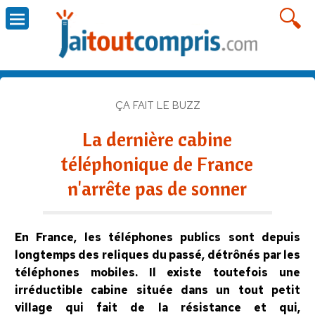
ÇA FAIT LE BUZZ
La dernière cabine
téléphonique de France
n'arrête pas de sonner
En France, les téléphones publics sont depuis
longtemps des reliques du passé, détrônés par les
téléphones mobiles. Il existe toutefois une
irréductible cabine située dans un tout petit
village qui fait de la résistance et qui,