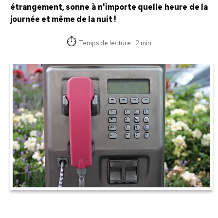
étrangement, sonne à n'importe quelle heure de la
journée et même de la nuit !
Temps de lecture : 2 min