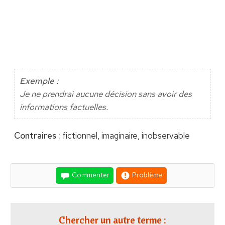
Exemple :
Je ne prendrai aucune décision sans avoir des
informations factuelles.
Contraires :
fictionnel, imaginaire, inobservable
Commenter
Problème
Chercher un autre terme :