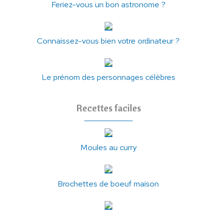
Feriez-vous un bon astronome ?
Connaissez-vous bien votre ordinateur ?
Le prénom des personnages célèbres
Recettes faciles
Moules au curry
Brochettes de boeuf maison