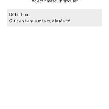
- Adjectif masculin singulier -
Définition :
Qui s'en tient aux faits, à la réalité.