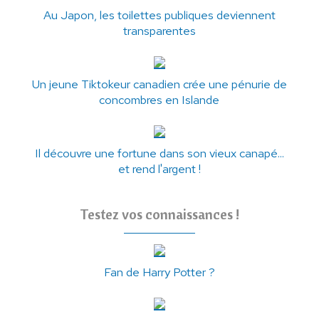
Au Japon, les toilettes publiques deviennent
transparentes
Un jeune Tiktokeur canadien crée une pénurie de
concombres en Islande
Il découvre une fortune dans son vieux canapé...
et rend l'argent !
Testez vos connaissances !
Fan de Harry Potter ?