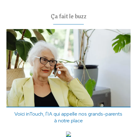
Ça fait le buzz
Voici inTouch, l'IA qui appelle nos grands-parents
à notre place