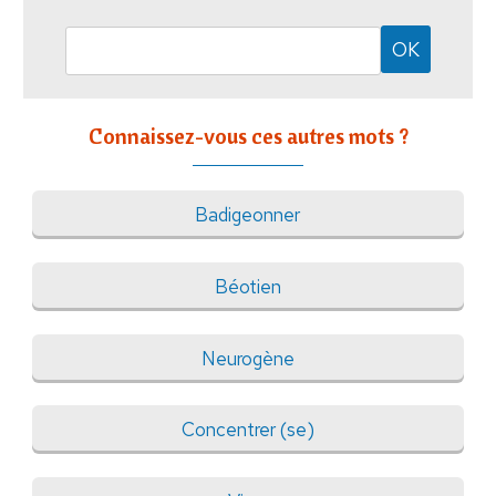
Connaissez-vous ces autres mots ?
Badigeonner
Béotien
Neurogène
Concentrer (se)