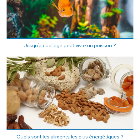
Jusqu'à quel âge peut vivre un poisson ?
Quels sont les aliments les plus énergétiques ?