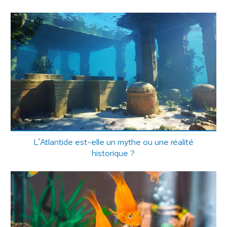
L'Atlantide est-elle un mythe ou une réalité
historique ?