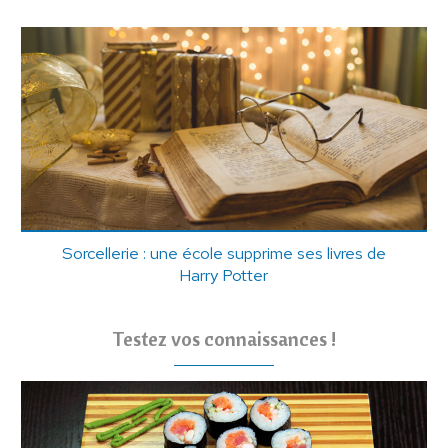
Sorcellerie : une école supprime ses livres de
Harry Potter
Testez vos connaissances !