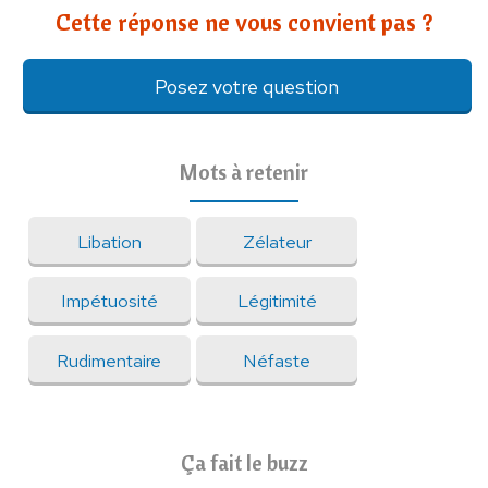
Cette réponse ne vous convient pas ?
Posez votre question
Mots à retenir
Libation
Zélateur
Impétuosité
Légitimité
Rudimentaire
Néfaste
Ça fait le buzz