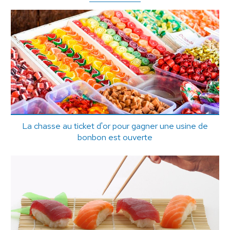
La chasse au ticket d'or pour gagner une usine de
bonbon est ouverte