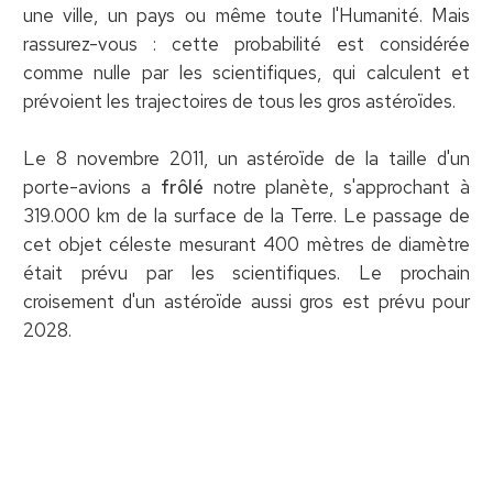
une ville, un pays ou même toute l'Humanité. Mais
rassurez-vous : cette probabilité est considérée
comme nulle par les scientifiques, qui calculent et
prévoient les trajectoires de tous les gros astéroïdes.
Le 8 novembre 2011, un astéroïde de la taille d'un
porte-avions a
frôlé
notre planète, s'approchant à
319.000 km de la surface de la Terre. Le passage de
cet objet céleste mesurant 400 mètres de diamètre
était prévu par les scientifiques. Le prochain
croisement d'un astéroïde aussi gros est prévu pour
2028.