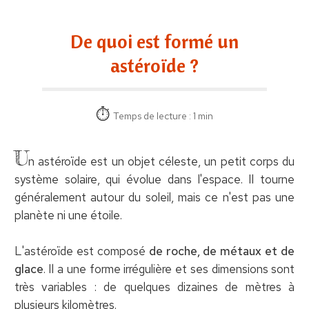
De quoi est formé un
astéroïde ?
Temps de lecture : 1 min
U
n astéroïde est un objet céleste, un petit corps du
système solaire, qui évolue dans l'espace. Il tourne
généralement autour du soleil, mais ce n'est pas une
planète ni une étoile.
L'astéroïde est composé
de roche, de métaux et de
glace
. Il a une forme irrégulière et ses dimensions sont
très variables : de quelques dizaines de mètres à
plusieurs kilomètres.