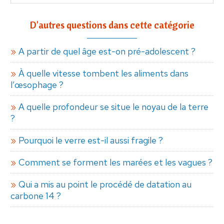
D'autres questions dans cette catégorie
A partir de quel âge est-on pré-adolescent ?
À quelle vitesse tombent les aliments dans
l’œsophage ?
A quelle profondeur se situe le noyau de la terre
?
Pourquoi le verre est-il aussi fragile ?
Comment se forment les marées et les vagues ?
Qui a mis au point le procédé de datation au
carbone 14 ?