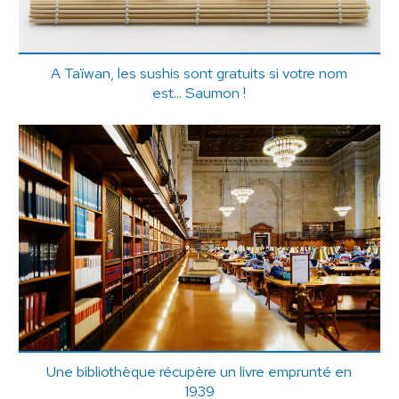
A Taïwan, les sushis sont gratuits si votre nom
est... Saumon !
Une bibliothèque récupère un livre emprunté en
1939