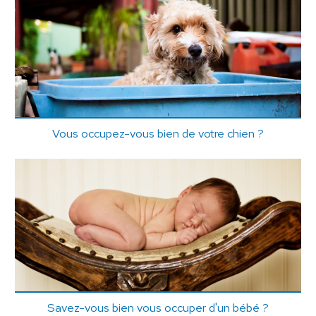
Vous occupez-vous bien de votre chien ?
Savez-vous bien vous occuper d'un bébé ?