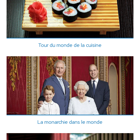
Tour du monde de la cuisine
La monarchie dans le monde