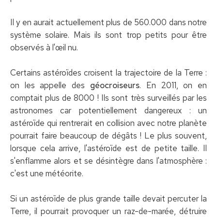
Il y en aurait actuellement plus de 560.000 dans notre
système solaire. Mais ils sont trop petits pour être
observés à l'œil nu.
Certains astéroïdes croisent la trajectoire de la Terre :
on les appelle des
géocroiseurs
. En 2011, on en
comptait plus de 8000 ! Ils sont très surveillés par les
astronomes car potentiellement dangereux : un
astéroïde qui rentrerait en collision avec notre planète
pourrait faire beaucoup de dégâts ! Le plus souvent,
lorsque cela arrive, l'astéroïde est de petite taille. Il
s'enflamme alors et se désintègre dans l'atmosphère :
c'est une météorite.
Si un astéroïde de plus grande taille devait percuter la
Terre, il pourrait provoquer un raz-de-marée, détruire