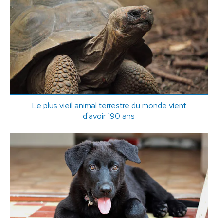
Le plus vieil animal terrestre du monde vient
d'avoir 190 ans