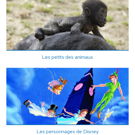
Les petits des animaux
Les personnages de Disney