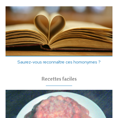
Saurez-vous reconnaître ces homonymes ?
Recettes faciles