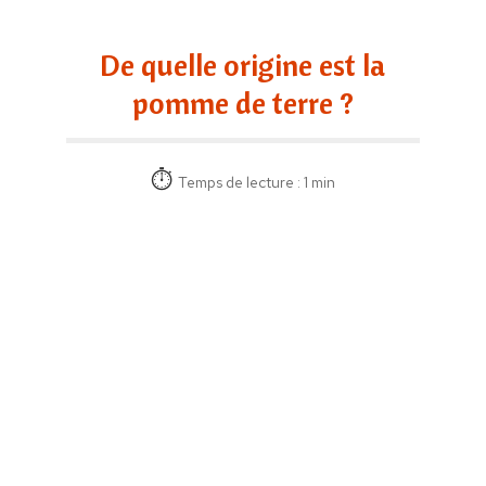
De quelle origine est la
pomme de terre ?
Temps de lecture : 1 min