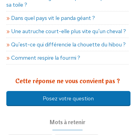
sa toile ?
Dans quel pays vit le panda géant ?
Une autruche court-elle plus vite qu'un cheval ?
Qu'est-ce qui différencie la chouette du hibou ?
Comment respire la fourmi ?
Cette réponse ne vous convient pas ?
Posez votre question
Mots à retenir