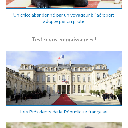
Un chiot abandonné par un voyageur à l'aéroport
adopté par un pilote
Testez vos connaissances !
Les Présidents de la République française