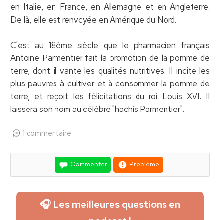
en Italie, en France, en Allemagne et en Angleterre.
De là, elle est renvoyée en Amérique du Nord.
C'est au 18ème siècle que le pharmacien français
Antoine Parmentier fait la promotion de la pomme de
terre, dont il vante les qualités nutritives. Il incite les
plus pauvres à cultiver et à consommer la pomme de
terre, et reçoit les félicitations du roi Louis XVI. Il
laissera son nom au célèbre "hachis Parmentier".
1 commentaire
Commenter
Problème
🎧 Les meilleures questions en