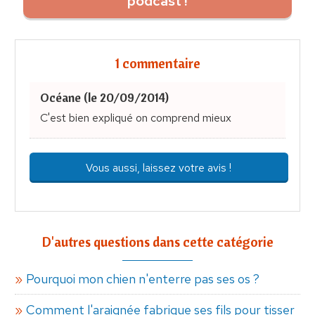
podcast !
1 commentaire
Océane (le 20/09/2014)
C'est bien expliqué on comprend mieux
Vous aussi, laissez votre avis !
D'autres questions dans cette catégorie
Pourquoi mon chien n'enterre pas ses os ?
Comment l'araignée fabrique ses fils pour tisser