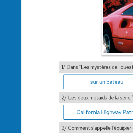
1/ Dans "Les mystères de l'ouest"
sur un bateau
2/ Les deux motards de la série "
California Highway Patr
3/ Comment s'appelle l'équipier 