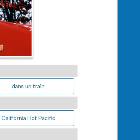
dans un train
California Hot Pacific