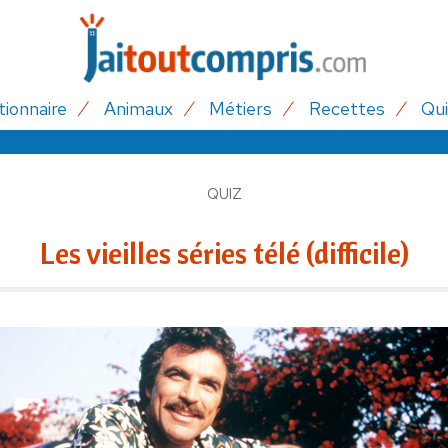
tionnaire
Animaux
Métiers
Recettes
Qui
QUIZ
Les vieilles séries télé (difficile)