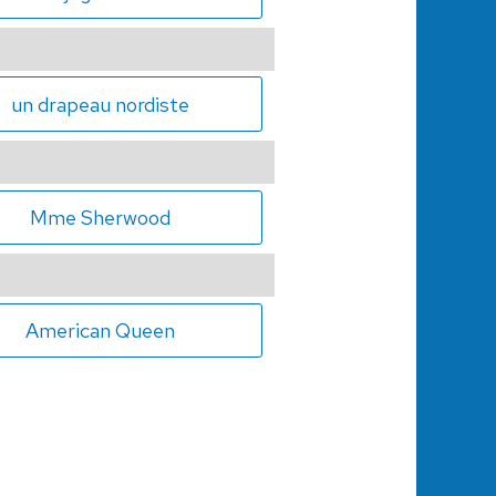
un drapeau nordiste
Mme Sherwood
American Queen