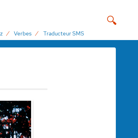
z
Verbes
Traducteur SMS