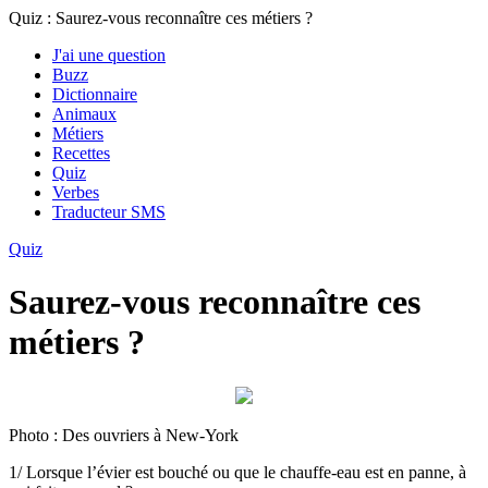
Quiz : Saurez-vous reconnaître ces métiers ?
J'ai une question
Buzz
Dictionnaire
Animaux
Métiers
Recettes
Quiz
Verbes
Traducteur SMS
Quiz
Saurez-vous reconnaître ces
métiers ?
Photo : Des ouvriers à New-York
1/ Lorsque l’évier est bouché ou que le chauffe-eau est en panne, à