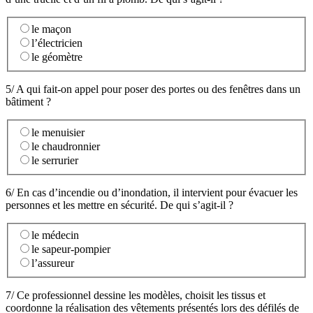
le maçon
l’électricien
le géomètre
5/ A qui fait-on appel pour poser des portes ou des fenêtres dans un
bâtiment ?
le menuisier
le chaudronnier
le serrurier
6/ En cas d’incendie ou d’inondation, il intervient pour évacuer les
personnes et les mettre en sécurité. De qui s’agit-il ?
le médecin
le sapeur-pompier
l’assureur
7/ Ce professionnel dessine les modèles, choisit les tissus et
coordonne la réalisation des vêtements présentés lors des défilés de