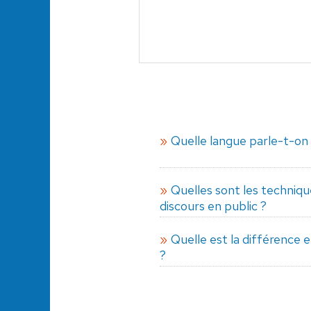
Quelle langue parle-t-on 
Quelles sont les techniq
discours en public ?
Quelle est la différence e
?