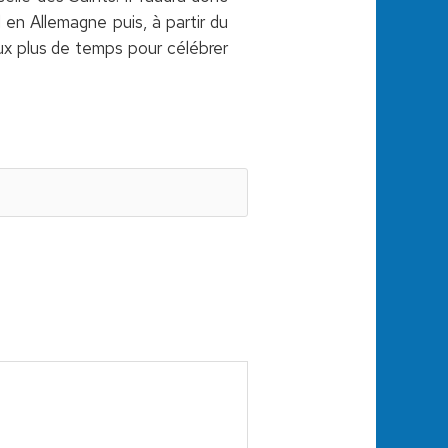
en Allemagne puis, à partir du
ux plus de temps pour célébrer