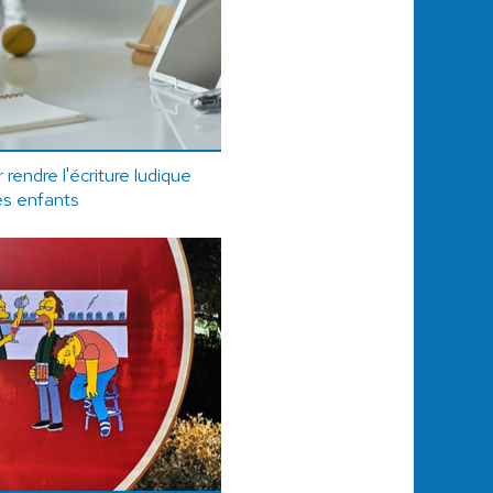
 rendre l'écriture ludique
es enfants