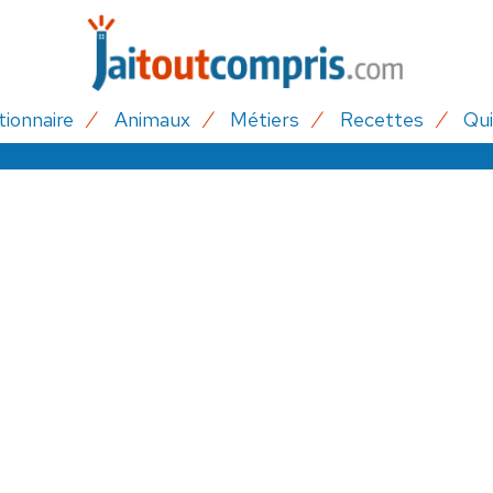
tionnaire
Animaux
Métiers
Recettes
Qui