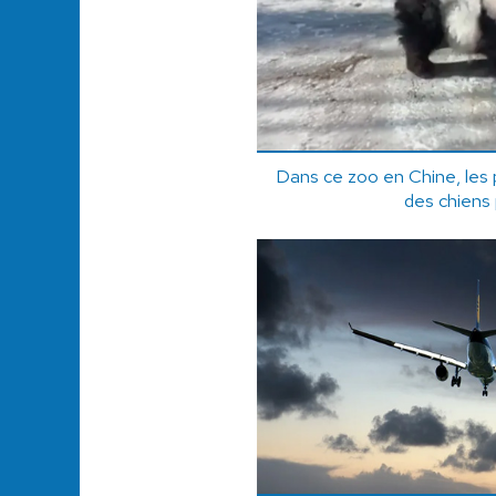
Dans ce zoo en Chine, les p
des chiens 