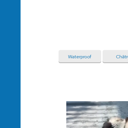
Waterproof
Châtr