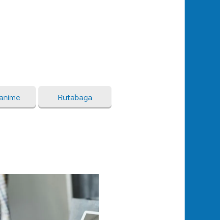
anime
Rutabaga