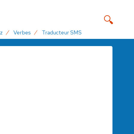
z
Verbes
Traducteur SMS