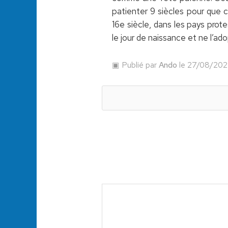
patienter 9 siècles pour que 
16e siècle, dans les pays pro
le jour de naissance et ne l’ado
Publié par
Ando
le 27/08/202