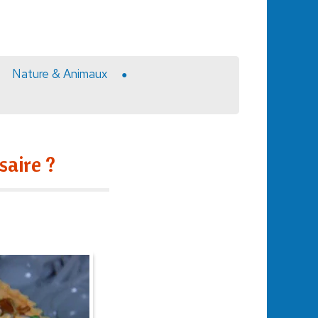
Nature & Animaux
saire ?