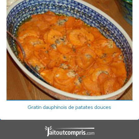
Gratin dauphinois de patates douces