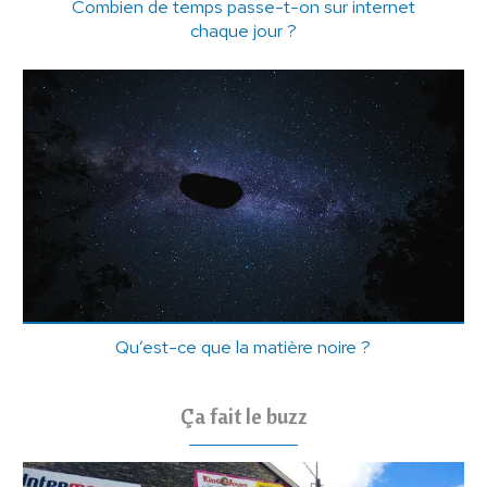
Combien de temps passe-t-on sur internet
chaque jour ?
Qu’est-ce que la matière noire ?
Ça fait le buzz