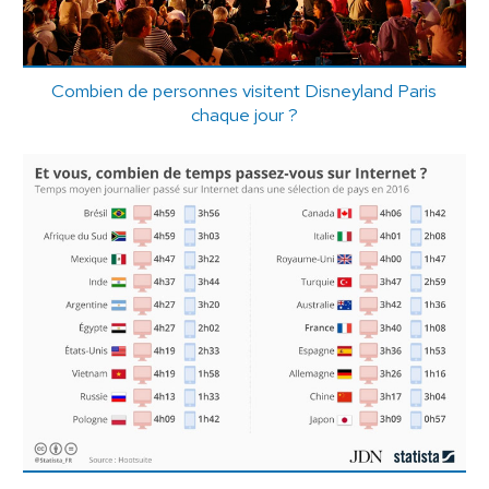
Combien de personnes visitent Disneyland Paris
chaque jour ?