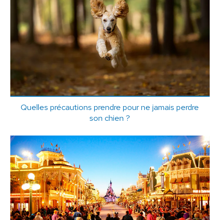
Quelles précautions prendre pour ne jamais perdre
son chien ?