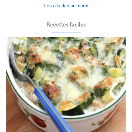
Les cris des animaux
Recettes faciles