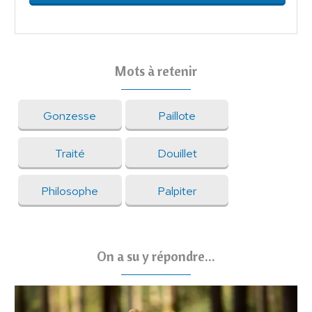
Mots à retenir
Gonzesse
Paillote
Traité
Douillet
Philosophe
Palpiter
On a su y répondre...