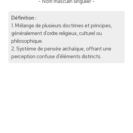
- Nom masculin singulier -
Définition :
1. Mélange de plusieurs doctrines et principes,
généralement d'ordre religieux, culturel ou
philosophique.
2. Système de pensée archaïque, offrant une
perception confuse d'éléments distincts.