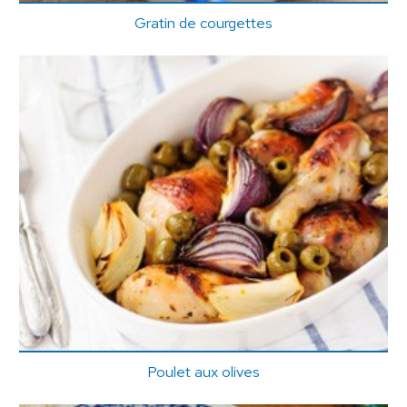
Gratin de courgettes
Poulet aux olives