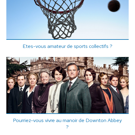
Etes-vous amateur de sports collectifs ?
Pourriez-vous vivre au manoir de Downton Abbey
?