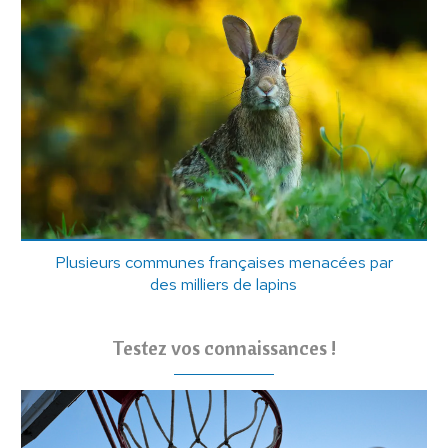
Plusieurs communes françaises menacées par
des milliers de lapins
Testez vos connaissances !