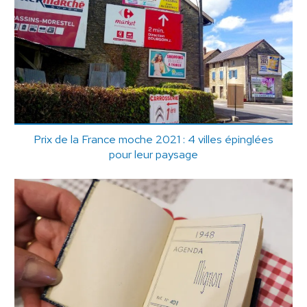
Prix de la France moche 2021 : 4 villes épinglées
pour leur paysage