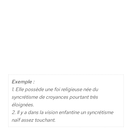
Exemple :
1. Elle possède une foi religieuse née du
syncrétisme de croyances pourtant très
éloignées.
2. Il y a dans la vision enfantine un syncrétisme
naïf assez touchant.