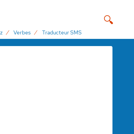
z
Verbes
Traducteur SMS