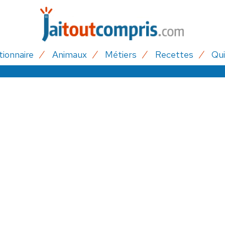
tionnaire
Animaux
Métiers
Recettes
Qui