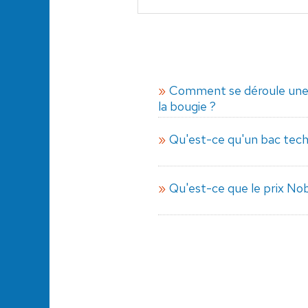
Comment se déroule une 
la bougie ?
Qu'est-ce qu'un bac tech
Qu'est-ce que le prix Nob