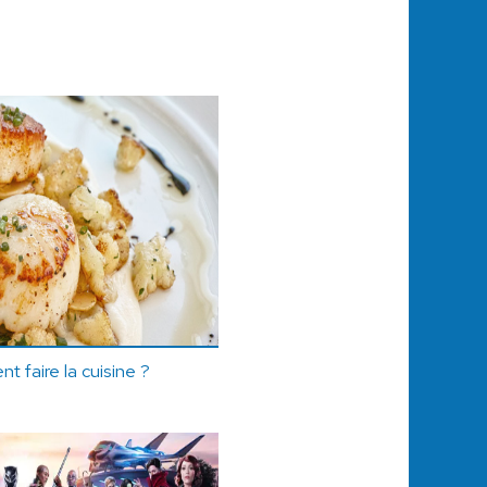
t faire la cuisine ?