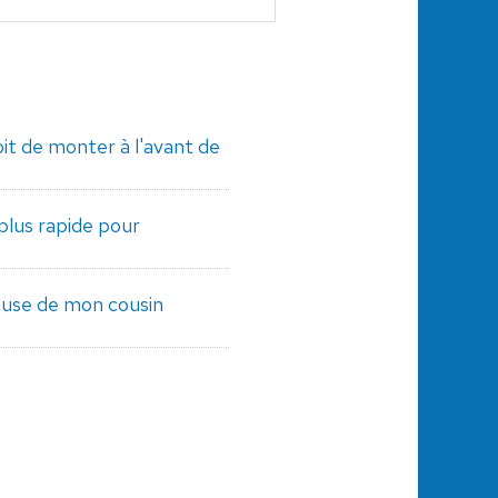
oit de monter à l'avant de
plus rapide pour
use de mon cousin