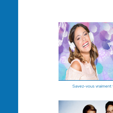
Savez-vous vraiment t