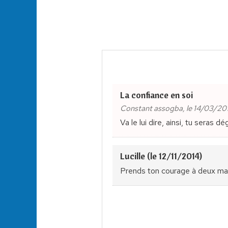
La confiance en soi
Constant assogba, le 14/03/20
Va le lui dire, ainsi, tu seras 
Lucille (le 12/11/2014)
Prends ton courage à deux mains