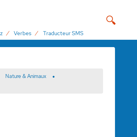
z
Verbes
Traducteur SMS
Nature & Animaux