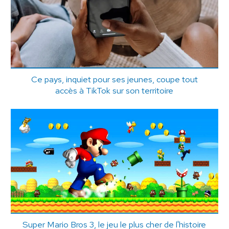
Ce pays, inquiet pour ses jeunes, coupe tout
accès à TikTok sur son territoire
Super Mario Bros 3, le jeu le plus cher de l'histoire