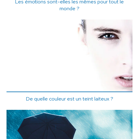
Les émotions sont-elles les mêmes pour tout le
monde ?
De quelle couleur est un teint laiteux ?