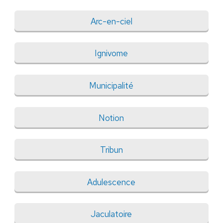
Arc-en-ciel
Ignivome
Municipalité
Notion
Tribun
Adulescence
Jaculatoire