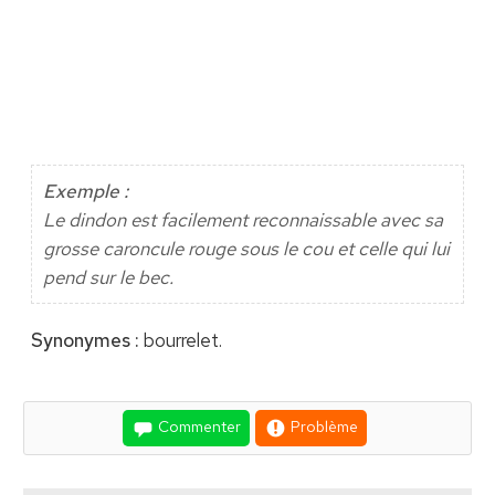
Exemple :
Le dindon est facilement reconnaissable avec sa
grosse caroncule rouge sous le cou et celle qui lui
pend sur le bec.
Synonymes :
bourrelet.
Commenter
Problème