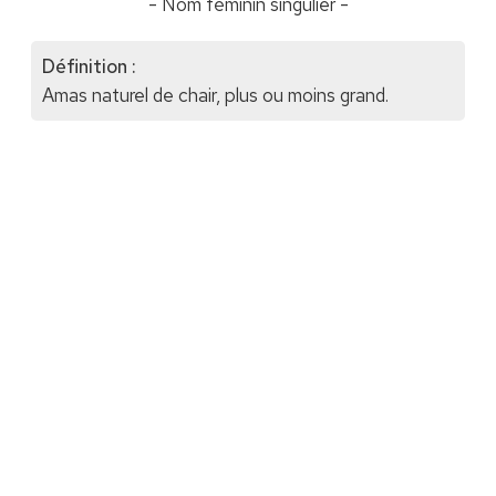
- Nom féminin singulier -
Définition :
Amas naturel de chair, plus ou moins grand.