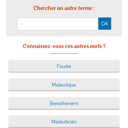
Chercher un autre terme :
Connaissez-vous ces autres mots ?
Foudre
Maïeutique
Benoîtement
Maïeuticien