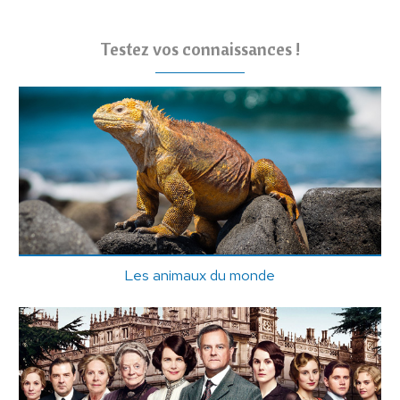
Testez vos connaissances !
Les animaux du monde