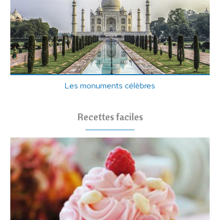
Les monuments célèbres
Recettes faciles