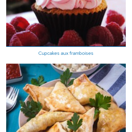
Cupcakes aux framboises