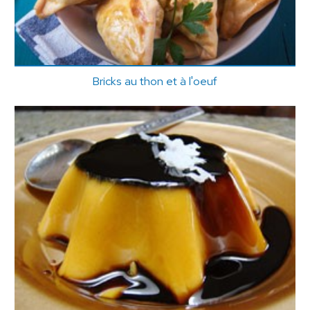
Bricks au thon et à l'oeuf