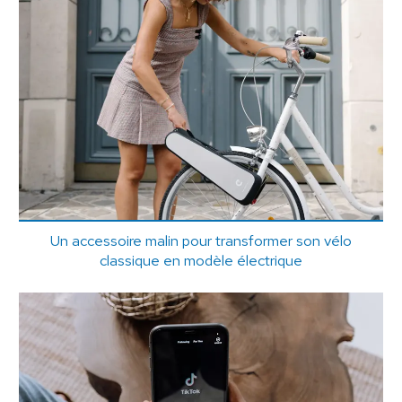
Un accessoire malin pour transformer son vélo
classique en modèle électrique