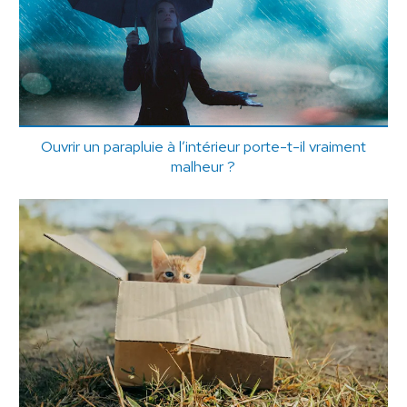
Ouvrir un parapluie à l’intérieur porte-t-il vraiment
malheur ?