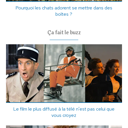
Pourquoi les chats adorent se mettre dans des
boîtes ?
Ça fait le buzz
Le film le plus diffusé à la télé n'est pas celui que
vous croyez