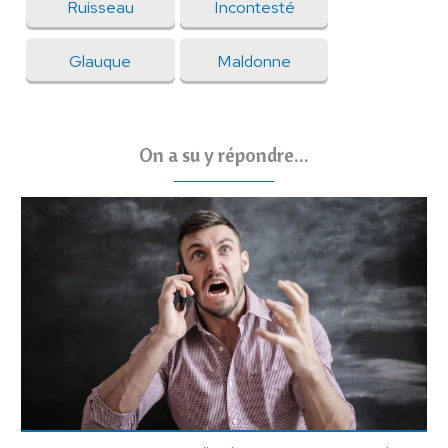
Ruisseau
Incontesté
Glauque
Maldonne
On a su y répondre...