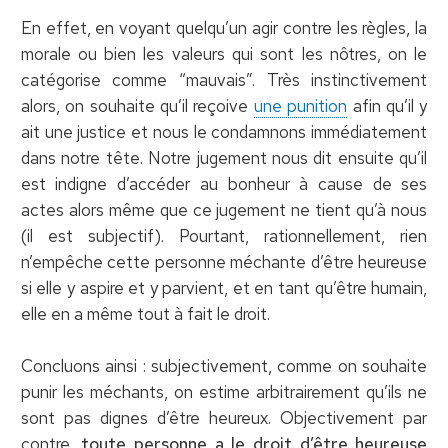
En effet, en voyant quelqu’un agir contre les règles, la
morale ou bien les valeurs qui sont les nôtres, on le
catégorise comme “mauvais”. Très instinctivement
alors, on souhaite qu’il reçoive
une punition
afin qu’il y
ait une justice et nous le condamnons immédiatement
dans notre tête. Notre jugement nous dit ensuite qu’il
est indigne d’accéder au bonheur à cause de ses
actes alors même que ce jugement ne tient qu’à nous
(il est subjectif). Pourtant, rationnellement, rien
n’empêche cette personne méchante d’être heureuse
si elle y aspire et y parvient, et en tant qu’être humain,
elle en a même tout à fait le droit.
Concluons ainsi : subjectivement, comme on souhaite
punir les méchants, on estime arbitrairement qu’ils ne
sont pas dignes d’être heureux. Objectivement par
contre,
toute personne a le droit d’être heureuse