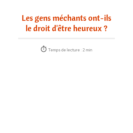
Les gens méchants ont-ils
le droit d'être heureux ?
Temps de lecture : 2 min