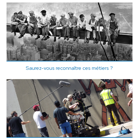
Saurez-vous reconnaître ces métiers ?