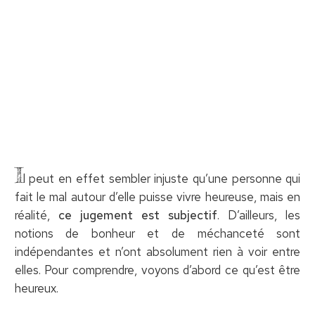
I
l peut en effet sembler injuste qu’une personne qui
fait le mal autour d’elle puisse vivre heureuse, mais en
réalité,
ce jugement est subjectif
. D’ailleurs, les
notions de bonheur et de méchanceté sont
indépendantes et n’ont absolument rien à voir entre
elles. Pour comprendre, voyons d’abord ce qu’est être
heureux.