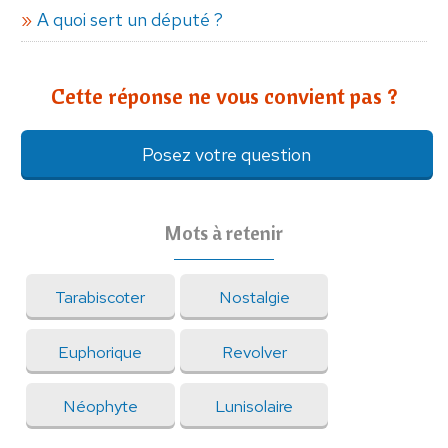
A quoi sert un député ?
Cette réponse ne vous convient pas ?
Posez votre question
Mots à retenir
Tarabiscoter
Nostalgie
Euphorique
Revolver
Néophyte
Lunisolaire