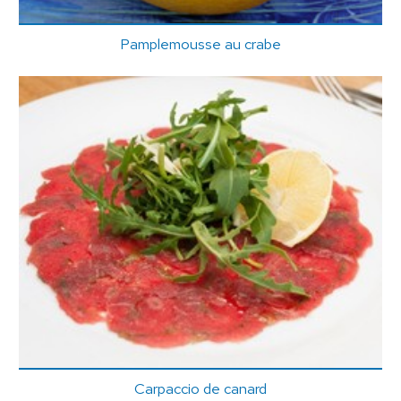
Pamplemousse au crabe
Carpaccio de canard