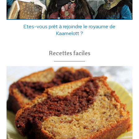
Etes-vous prêt à rejoindre le royaume de
Kaamelott ?
Recettes faciles