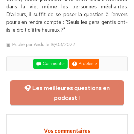
dans la vie, même les personnes méchantes
.
D’ailleurs, il suffit de se poser la question à l’envers
pour s’en rendre compte : "Seuls les gens gentils ont-
ils le droit d’être heureux ?"
Publié par
Ando
le 19/03/2022
Commenter
Problème
🎧 Les meilleures questions en
podcast !
Vos commentaires