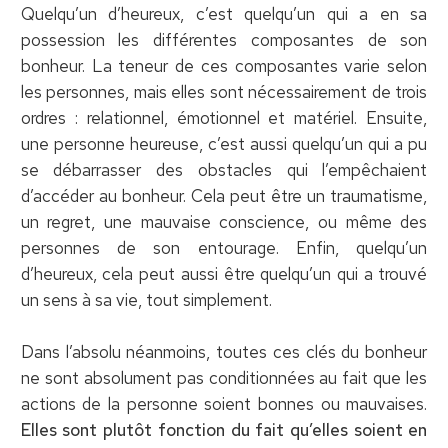
Quelqu’un d’heureux, c’est quelqu’un qui a en sa
possession les différentes composantes de son
bonheur. La teneur de ces composantes varie selon
les personnes, mais elles sont nécessairement de trois
ordres : relationnel, émotionnel et matériel. Ensuite,
une personne heureuse, c’est aussi quelqu’un qui a pu
se débarrasser des obstacles qui l’empêchaient
d’accéder au bonheur. Cela peut être un traumatisme,
un regret, une mauvaise conscience, ou même des
personnes de son entourage. Enfin, quelqu’un
d’heureux, cela peut aussi être quelqu’un qui a trouvé
un sens à sa vie, tout simplement.
Dans l’absolu néanmoins, toutes ces clés du bonheur
ne sont absolument pas conditionnées au fait que les
actions de la personne soient bonnes ou mauvaises.
Elles sont plutôt fonction du fait qu’elles soient en