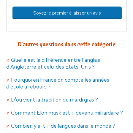
Soyez le premier à laisser un avis
D'autres questions dans cette catégorie
Quelle est la différence entre l'anglais
d'Angleterre et celui des États-Unis ?
Pourquoi en France on compte les années
d'école à rebours ?
D'où vient la tradition du mardi gras ?
Comment Elon musk est-il devenu milliardaire ?
Combien y a-t-il de langues dans le monde ?