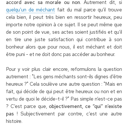
accord avec sa morale ou non
. Autrement dit, si
quelqu’un de méchant
fait du mal parce qu’il trouve
cela bien, il peut très bien en ressortir heureux, peu
importe notre opinion à ce sujet. Il se peut même que
de son point de vue, ses actes soient justifiés et qu’il
en tire une juste satisfaction qui contribue à son
bonheur alors que pour nous, il est méchant et doit
être puni - et ne doit donc pas accéder au bonheur.
Pour y voir plus clair encore, reformulons la question
autrement : "Les gens méchants sont-ils dignes d’être
heureux ?" Cela soulève une autre question : "Mais en
fait, qui décide de qui peut être heureux ou non et en
vertu de quoi le décide-t-il ?" Pas simple n’est-ce pas
? C’est parce que,
objectivement, ce “qui” n’existe
pas
! Subjectivement par contre, c’est une autre
histoire.