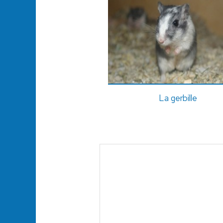
La gerbille