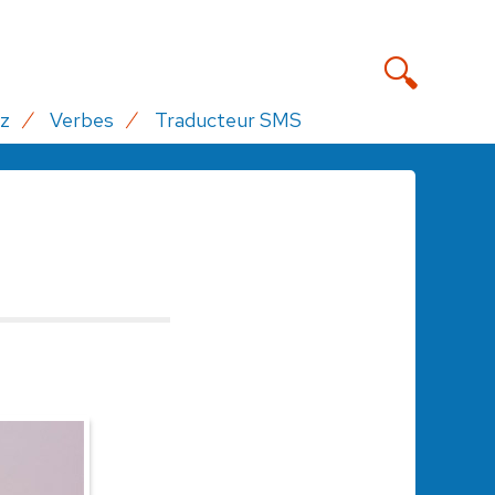
z
Verbes
Traducteur SMS