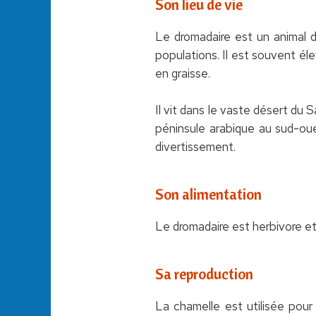
Son lieu de vie
Le dromadaire est un animal de
populations. Il est souvent élev
en graisse.
Il vit dans le vaste désert du 
péninsule arabique au sud-ouest
divertissement.
Son alimentation
Le dromadaire est herbivore et 
Sa reproduction
La chamelle est utilisée pour