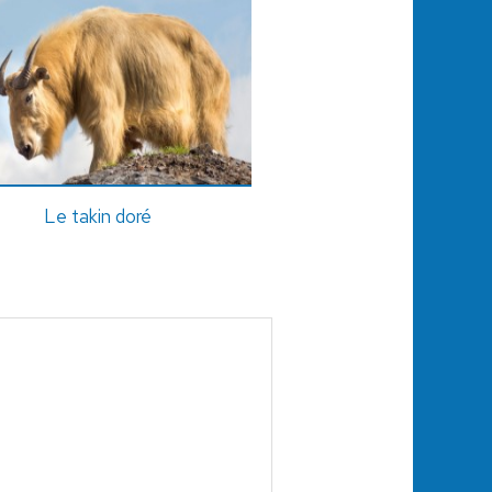
Le takin doré