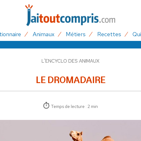
tionnaire
Animaux
Métiers
Recettes
Qui
L'ENCYCLO DES ANIMAUX
LE DROMADAIRE
Temps de lecture : 2 min