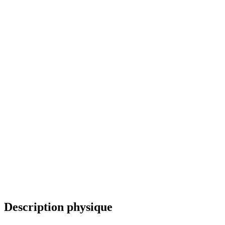
Description physique