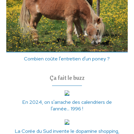
Combien coûte l'entretien d'un poney ?
Ça fait le buzz
En 2024, on s'arrache des calendriers de
l'année... 1996 !
La Corée du Sud invente le dopamine shopping,