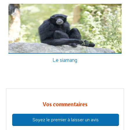
Le siamang
Vos commentaires
Soyez le premier à laisser un avis