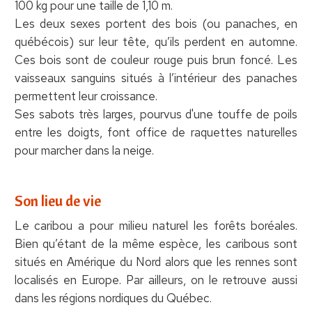
100 kg pour une taille de 1,10 m.
Les deux sexes portent des bois (ou panaches, en
québécois) sur leur tête, qu’ils perdent en automne.
Ces bois sont de couleur rouge puis brun foncé. Les
vaisseaux sanguins situés à l’intérieur des panaches
permettent leur croissance.
Ses sabots très larges, pourvus d'une touffe de poils
entre les doigts, font office de raquettes naturelles
pour marcher dans la neige.
Son lieu de vie
Le caribou a pour milieu naturel les forêts boréales.
Bien qu’étant de la même espèce, les caribous sont
situés en Amérique du Nord alors que les rennes sont
localisés en Europe. Par ailleurs, on le retrouve aussi
dans les régions nordiques du Québec.