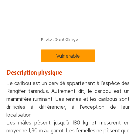
Photo :
Giant Ginkgo
Vulnérable
Description physique
Le caribou est un cervidé appartenant à l’espèce des
Rangifer tarandus. Autrement dit, le caribou est un
mammifère ruminant. Les rennes et les caribous sont
difficiles à différencier, à l’exception de leur
localisation.
Les mâles pèsent jusqu’à 180 kg et mesurent en
moyenne 1,30 m au garrot. Les femelles ne pèsent que