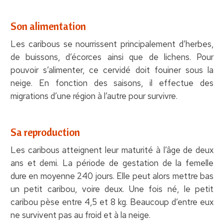
Son alimentation
Les caribous se nourrissent principalement d’herbes,
de buissons, d’écorces ainsi que de lichens. Pour
pouvoir s’alimenter, ce cervidé doit fouiner sous la
neige. En fonction des saisons, il effectue des
migrations d’une région à l’autre pour survivre.
Sa reproduction
Les caribous atteignent leur maturité à l’âge de deux
ans et demi. La période de gestation de la femelle
dure en moyenne 240 jours. Elle peut alors mettre bas
un petit caribou, voire deux. Une fois né, le petit
caribou pèse entre 4,5 et 8 kg. Beaucoup d’entre eux
ne survivent pas au froid et à la neige.