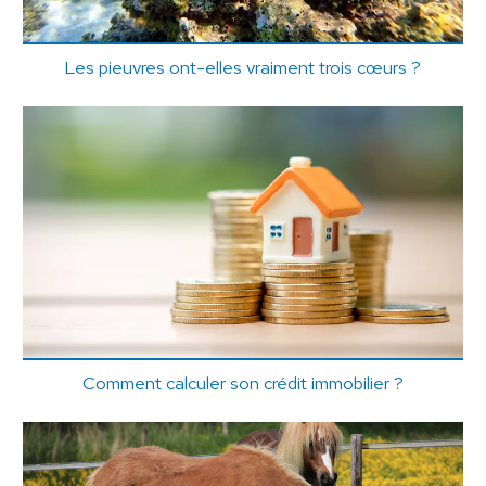
Les pieuvres ont-elles vraiment trois cœurs ?
Comment calculer son crédit immobilier ?