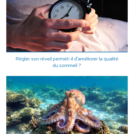
Régler son réveil permet-il d'améliorer la qualité
du sommeil ?