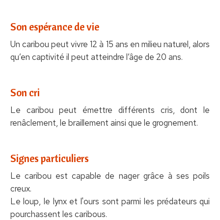
Son espérance de vie
Un caribou peut vivre 12 à 15 ans en milieu naturel, alors
qu’en captivité il peut atteindre l’âge de 20 ans.
Son cri
Le caribou peut émettre différents cris, dont le
renâclement, le braillement ainsi que le grognement.
Signes particuliers
Le caribou est capable de nager grâce à ses poils
creux.
Le loup, le lynx et l'ours sont parmi les prédateurs qui
pourchassent les caribous.