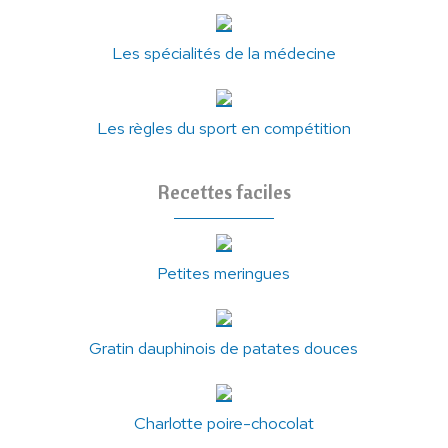
Les spécialités de la médecine
Les règles du sport en compétition
Recettes faciles
Petites meringues
Gratin dauphinois de patates douces
Charlotte poire-chocolat