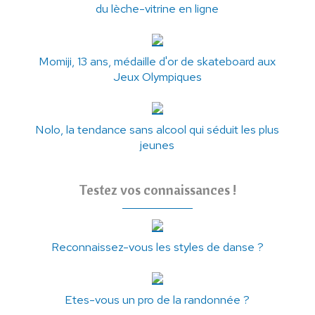
du lèche-vitrine en ligne
Momiji, 13 ans, médaille d'or de skateboard aux
Jeux Olympiques
Nolo, la tendance sans alcool qui séduit les plus
jeunes
Testez vos connaissances !
Reconnaissez-vous les styles de danse ?
Etes-vous un pro de la randonnée ?