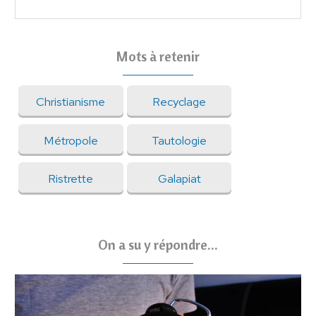
Mots à retenir
Christianisme
Recyclage
Métropole
Tautologie
Ristrette
Galapiat
On a su y répondre...