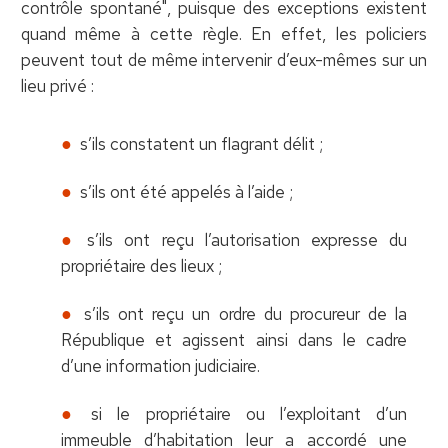
contrôle spontané", puisque des exceptions existent
quand même à cette règle. En effet, les policiers
peuvent tout de même intervenir d’eux-mêmes sur un
lieu privé :
s’ils constatent un flagrant délit ;
s’ils ont été appelés à l’aide ;
s’ils ont reçu l’autorisation expresse du
propriétaire des lieux ;
s’ils ont reçu un ordre du procureur de la
République et agissent ainsi dans le cadre
d’une information judiciaire.
si le propriétaire ou l’exploitant d’un
immeuble d’habitation leur a accordé une