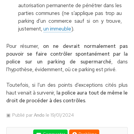
autorisation permanente de pénétrer dans les
parties communes (ne s’applique pas trop au
parking d’un commerce sauf si on y trouve,
justement,
un immeuble
).
Pour résumer,
on ne devrait normalement pas
pouvoir se faire contrôler spontanément par la
police sur un parking de supermarché
, dans
l’hypothèse, évidemment, où ce parking est privé.
Toutefois, si l’un des points d’exceptions cités plus
haut venait à survenir,
la police aura tout de même le
droit de procéder à des contrôles
.
Publié par
Ando
le 19/01/2024
Commenter
Problème