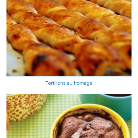
Tortillons au fromage