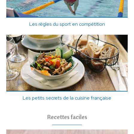
Les règles du sport en compétition
Les petits secrets de la cuisine française
Recettes faciles