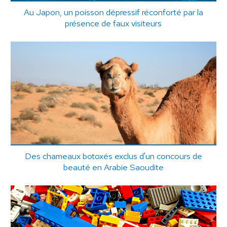
Au Japon, un poisson dépressif réconforté par la
présence de faux visiteurs
Des chameaux botoxés exclus d'un concours de
beauté en Arabie Saoudite