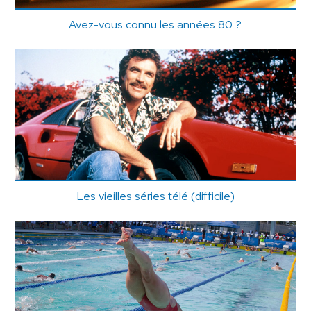
Avez-vous connu les années 80 ?
Les vieilles séries télé (difficile)