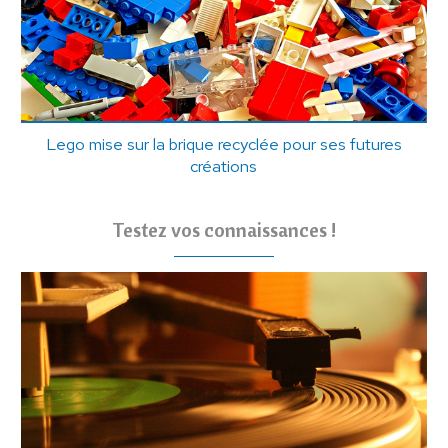
Lego mise sur la brique recyclée pour ses futures
créations
Testez vos connaissances !