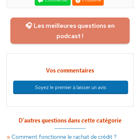
🎧 Les meilleures questions en
podcast !
Vos commentaires
Soyez le premier à laisser un avis
D'autres questions dans cette catégorie
Comment fonctionne le rachat de crédit ?