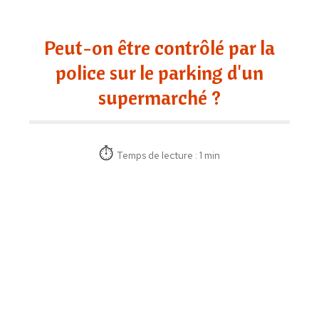
Peut-on être contrôlé par la
police sur le parking d'un
supermarché ?
Temps de lecture : 1 min