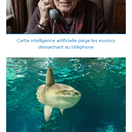
Cette intelligence artificielle piège les escrocs
démarchant au téléphone