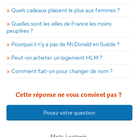
Quels cadeaux plaisent le plus aux femmes ?
Quelles sont les villes de France les moins
peuplées ?
Pourquoi il n'y a pas de McDonald en Suède ?
Peut-on acheter un logement HLM ?
Comment fait-on pour changer de nom ?
Cette réponse ne vous convient pas ?
Posez votre question
Mots à retenir