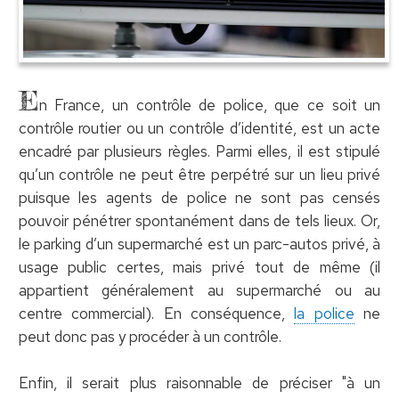
E
n France, un contrôle de police, que ce soit un
contrôle routier ou un contrôle d’identité, est un acte
encadré par plusieurs règles. Parmi elles, il est stipulé
qu’un contrôle ne peut être perpétré sur un lieu privé
puisque les agents de police ne sont pas censés
pouvoir pénétrer spontanément dans de tels lieux. Or,
le parking d’un supermarché est un parc-autos privé, à
usage public certes, mais privé tout de même (il
appartient généralement au supermarché ou au
centre commercial). En conséquence,
la police
ne
peut donc pas y procéder à un contrôle.
Enfin, il serait plus raisonnable de préciser "à un