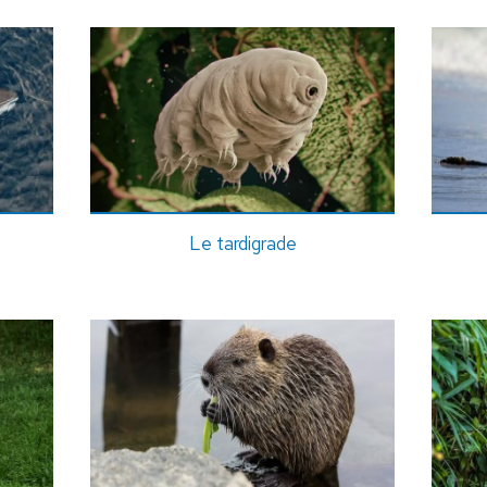
Le tardigrade