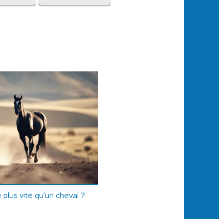
 plus vite qu'un cheval ?