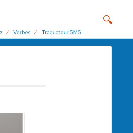
z
Verbes
Traducteur SMS