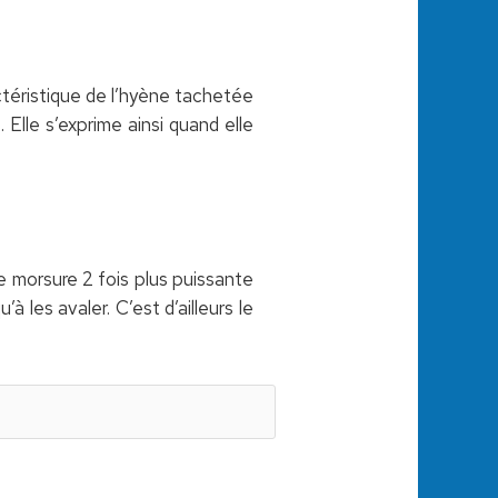
ctéristique de l’hyène tachetée
Elle s’exprime ainsi quand elle
 morsure 2 fois plus puissante
 les avaler. C’est d’ailleurs le