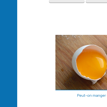
Peut-on manger 