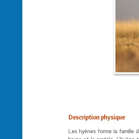
Description physique
Les hyènes forme la famille d