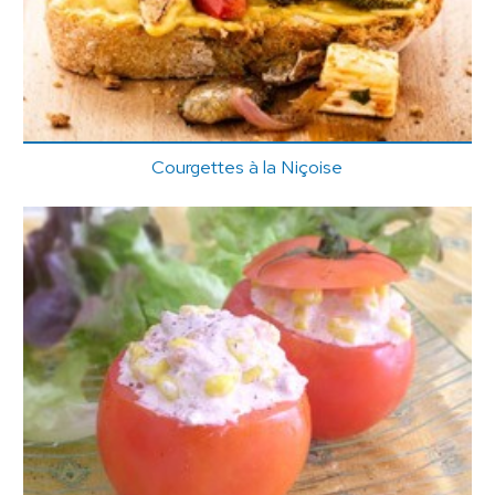
Courgettes à la Niçoise