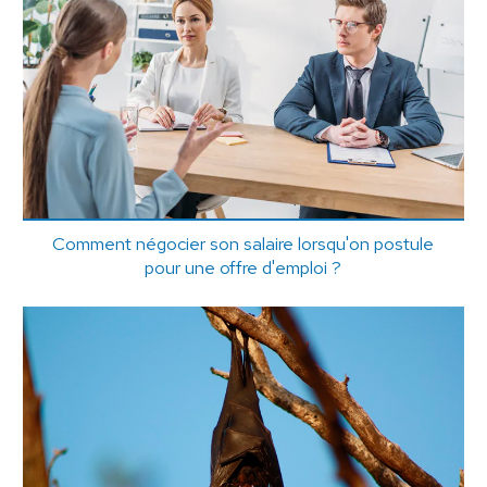
Comment négocier son salaire lorsqu'on postule
pour une offre d'emploi ?