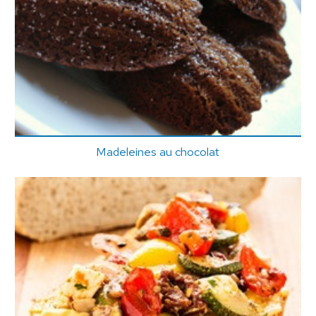
Madeleines au chocolat