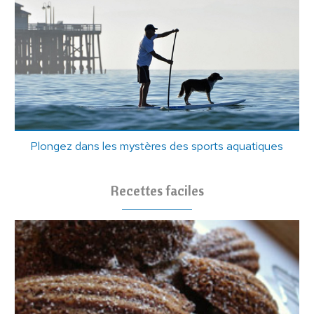
Plongez dans les mystères des sports aquatiques
Recettes faciles