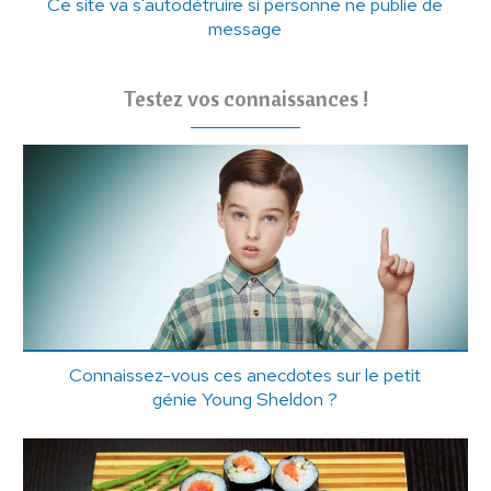
Ce site va s'autodétruire si personne ne publie de
message
Testez vos connaissances !
Connaissez-vous ces anecdotes sur le petit
génie Young Sheldon ?