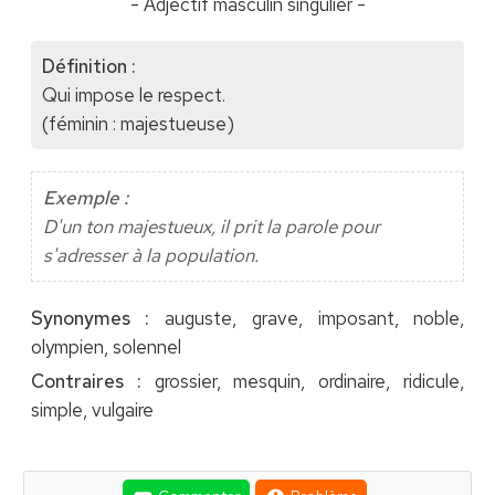
- Adjectif masculin singulier -
Définition :
Qui impose le respect.
(féminin : majestueuse)
Exemple :
D'un ton majestueux, il prit la parole pour
s'adresser à la population.
Synonymes :
auguste, grave, imposant, noble,
olympien, solennel
Contraires :
grossier, mesquin, ordinaire, ridicule,
simple, vulgaire