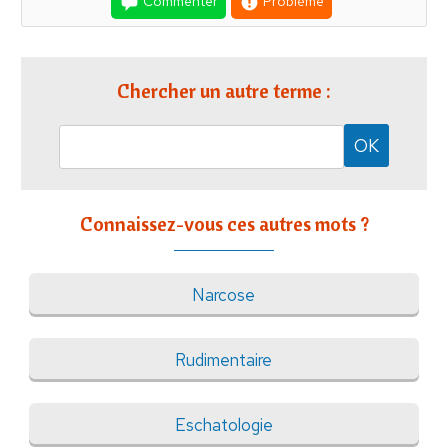
Commenter
Problème
Chercher un autre terme :
Connaissez-vous ces autres mots ?
Narcose
Rudimentaire
Eschatologie