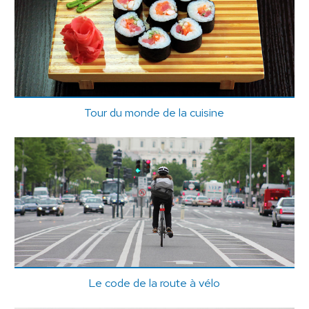
Tour du monde de la cuisine
Le code de la route à vélo