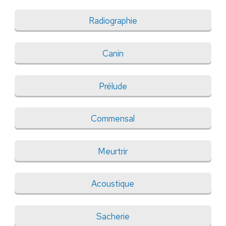
Radiographie
Canin
Prélude
Commensal
Meurtrir
Acoustique
Sacherie