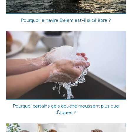
Pourquoi le navire Belem est-il si célèbre ?
Pourquoi certains gels douche moussent plus que
d'autres ?