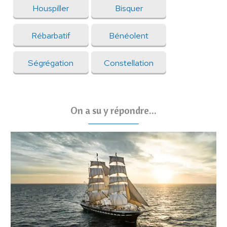
Houspiller
Bisquer
Rébarbatif
Bénéolent
Ségrégation
Constellation
On a su y répondre...