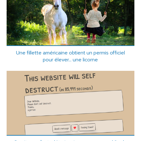
Une fillette américaine obtient un permis officiel
pour élever... une licorne