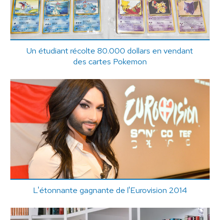
Un étudiant récolte 80.000 dollars en vendant
des cartes Pokemon
L'étonnante gagnante de l'Eurovision 2014