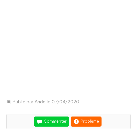
Publié par
Ando
le 07/04/2020
Commenter
Problème