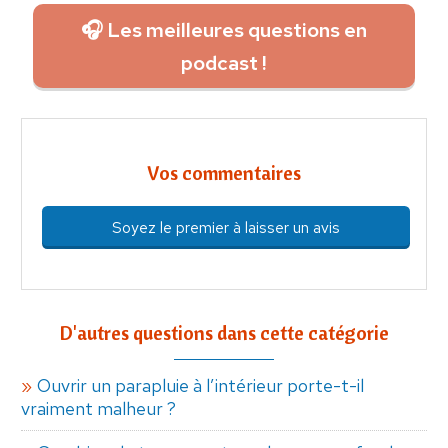
🎧 Les meilleures questions en
podcast !
Vos commentaires
Soyez le premier à laisser un avis
D'autres questions dans cette catégorie
Ouvrir un parapluie à l’intérieur porte-t-il
vraiment malheur ?