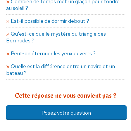
Combien de temps met un glaçon pour fondre
au soleil ?
Est-il possible de dormir debout ?
Qu'est-ce que le mystère du triangle des
Bermudes ?
Peut-on éternuer les yeux ouverts ?
Quelle est la différence entre un navire et un
bateau ?
Cette réponse ne vous convient pas ?
Posez votre question