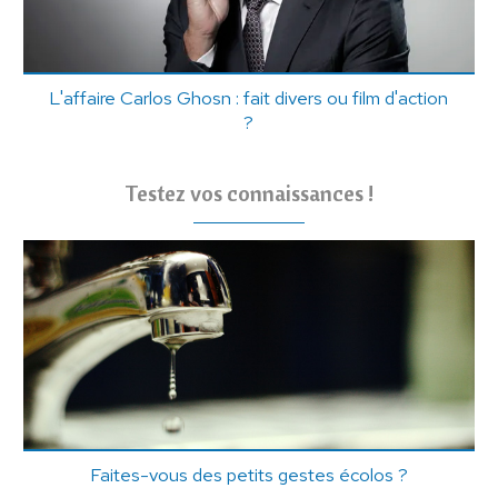
L'affaire Carlos Ghosn : fait divers ou film d'action
?
Testez vos connaissances !
Faites-vous des petits gestes écolos ?