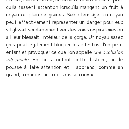
qu’ils fassent attention lorsqu’ils mangent un fruit à
noyau ou plein de graines. Selon leur âge, un noyau
peut effectivement représenter un danger pour eux
s’il glissait soudainement vers les voies respiratoires ou
s’il leur blessait l’intérieur de la gorge. Un noyau assez
gros peut également bloquer les intestins d’un petit
enfant et provoquer ce que l’on appelle
une occlusion
intestinale
. En lui racontant cette histoire, on le
pousse à faire attention et
il apprend, comme un
grand, à manger un fruit sans son noyau
.