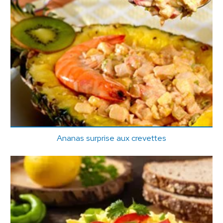
Ananas surprise aux crevettes