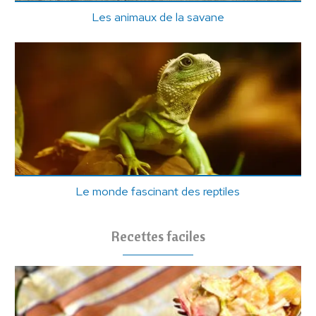
Les animaux de la savane
Le monde fascinant des reptiles
Recettes faciles