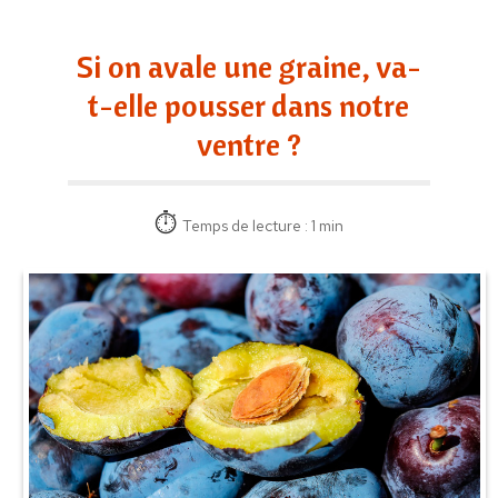
Si on avale une graine, va-
t-elle pousser dans notre
ventre ?
Temps de lecture : 1 min