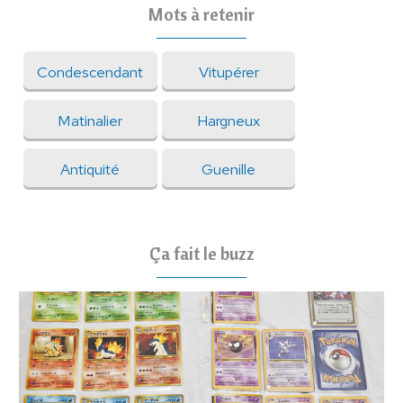
Mots à retenir
Condescendant
Vitupérer
Matinalier
Hargneux
Antiquité
Guenille
Ça fait le buzz