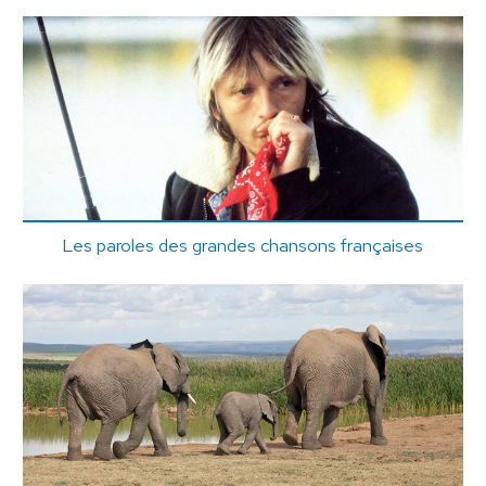
Les paroles des grandes chansons françaises