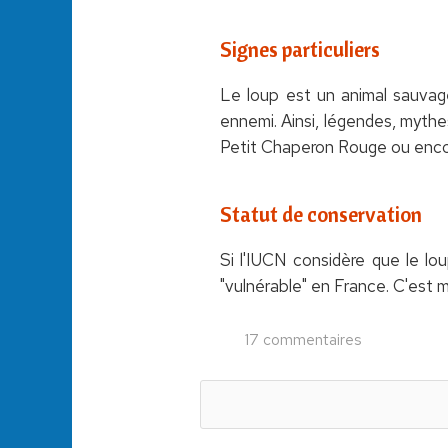
Signes particuliers
Le loup est un animal sauvag
ennemi. Ainsi, légendes, mythe
Petit Chaperon Rouge ou encore
Statut de conservation
Si l'IUCN considère que le lou
"vulnérable" en France. C'est
17 commentaires