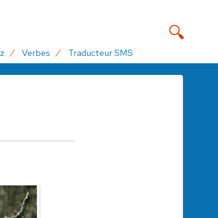
z
Verbes
Traducteur SMS