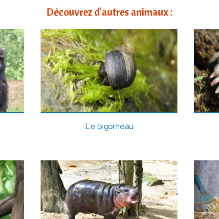
Découvrez d'autres animaux :
Le bigorneau