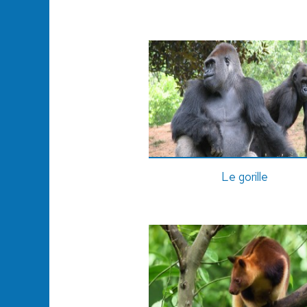
Le gorille