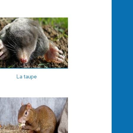
La taupe