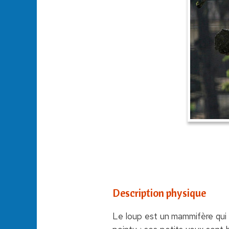
Description physique
Le loup est un mammifère qui 