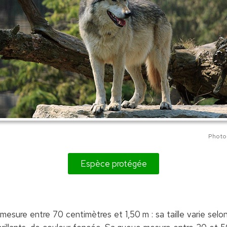
Photo
Espèce protégée
mesure entre 70 centimètres et 1,50 m : sa taille varie sel