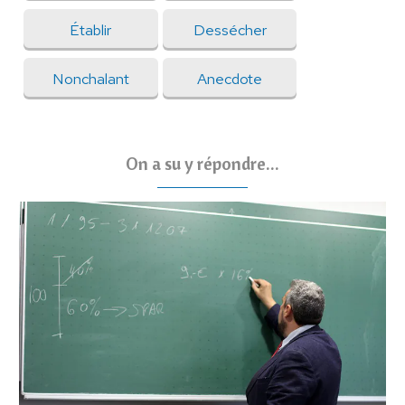
Établir
Dessécher
Nonchalant
Anecdote
On a su y répondre...