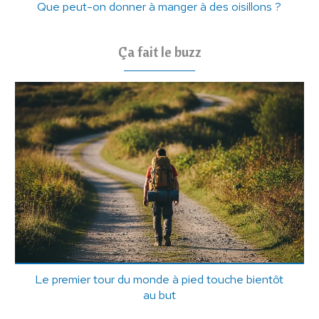
Que peut-on donner à manger à des oisillons ?
Ça fait le buzz
Le premier tour du monde à pied touche bientôt
au but