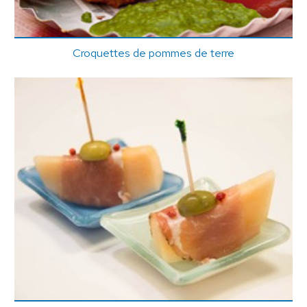
Croquettes de pommes de terre