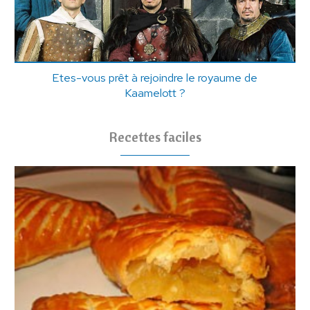
Etes-vous prêt à rejoindre le royaume de
Kaamelott ?
Recettes faciles