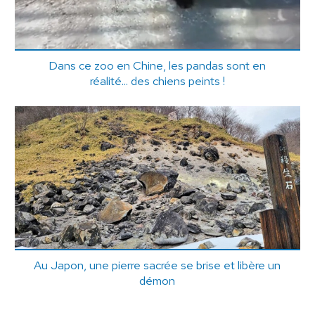
Dans ce zoo en Chine, les pandas sont en
réalité... des chiens peints !
Au Japon, une pierre sacrée se brise et libère un
démon