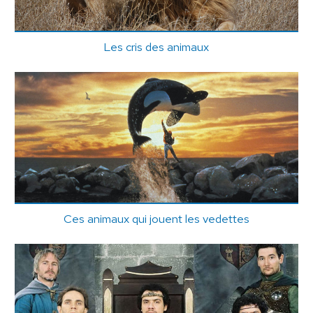
Les cris des animaux
Ces animaux qui jouent les vedettes