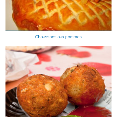
Chaussons aux pommes