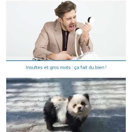
Insultes et gros mots : ça fait du bien !