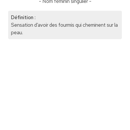
- Nom féminin singulier -
Définition :
Sensation d’avoir des fourmis qui cheminent sur la
peau.