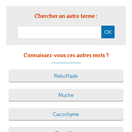
Chercher un autre terme :
Connaissez-vous ces autres mots ?
Rebuffade
Muche
Cacochyme