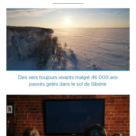
Des vers toujours vivants malgré 46 000 ans
passés gelés dans le sol de Sibérie