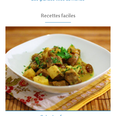
Recettes faciles