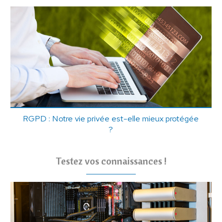
RGPD : Notre vie privée est-elle mieux protégée
?
Testez vos connaissances !