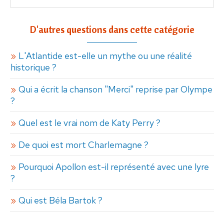
D'autres questions dans cette catégorie
L'Atlantide est-elle un mythe ou une réalité
historique ?
Qui a écrit la chanson "Merci" reprise par Olympe
?
Quel est le vrai nom de Katy Perry ?
De quoi est mort Charlemagne ?
Pourquoi Apollon est-il représenté avec une lyre
?
Qui est Béla Bartok ?