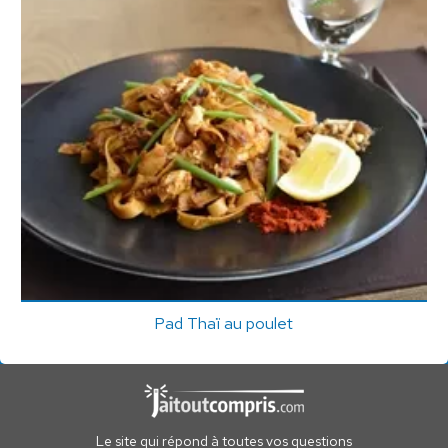
Pad Thaï au poulet
Le site qui répond à toutes vos questions