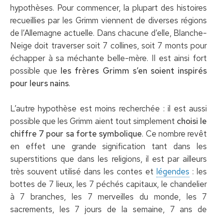
hypothèses. Pour commencer, la plupart des histoires
recueillies par les Grimm viennent de diverses régions
de l’Allemagne actuelle. Dans chacune d’elle, Blanche-
Neige doit traverser soit 7 collines, soit 7 monts pour
échapper à sa méchante belle-mère. Il est ainsi fort
possible que
les frères Grimm s’en soient inspirés
pour leurs nains
.
L’autre hypothèse est moins recherchée : il est aussi
possible que les Grimm aient tout simplement
choisi le
chiffre 7 pour sa forte symbolique
. Ce nombre revêt
en effet une grande signification tant dans les
superstitions que dans les religions, il est par ailleurs
très souvent utilisé dans les contes et
légendes
: les
bottes de 7 lieux, les 7 péchés capitaux, le chandelier
à 7 branches, les 7 merveilles du monde, les 7
sacrements, les 7 jours de la semaine, 7 ans de