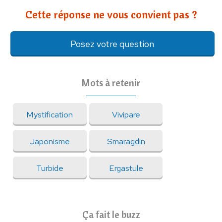
Cette réponse ne vous convient pas ?
Posez votre question
Mots à retenir
Mystification
Vivipare
Japonisme
Smaragdin
Turbide
Ergastule
Ça fait le buzz