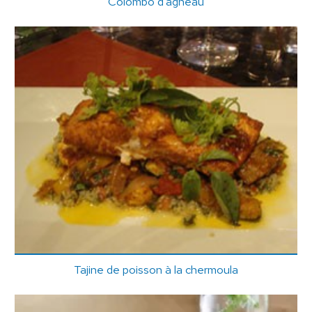
Colombo d'agneau
Tajine de poisson à la chermoula