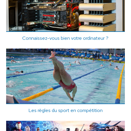
Connaissez-vous bien votre ordinateur ?
Les règles du sport en compétition