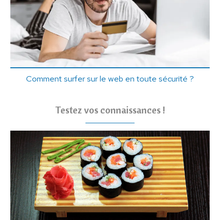
Comment surfer sur le web en toute sécurité ?
Testez vos connaissances !