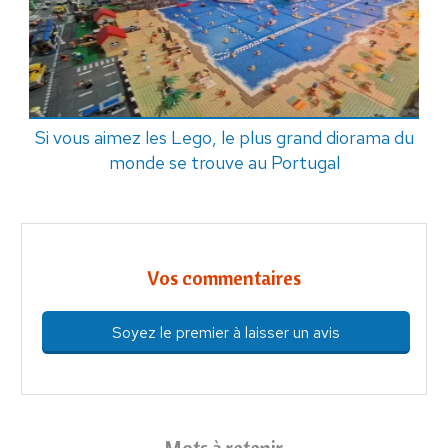
Si vous aimez les Lego, le plus grand diorama du
monde se trouve au Portugal
Vos commentaires
Soyez le premier à laisser un avis
Mots à retenir