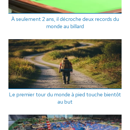
À seulement 2 ans, il décroche deux records du
monde au billard
Le premier tour du monde à pied touche bientôt
au but