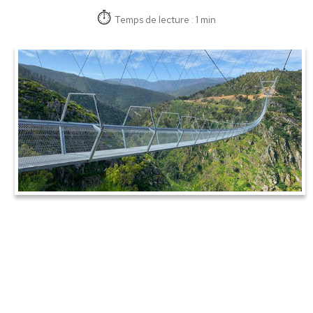
Temps de lecture : 1 min