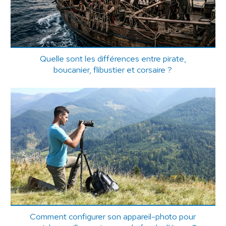
Quelle sont les différences entre pirate,
boucanier, flibustier et corsaire ?
Comment configurer son appareil-photo pour