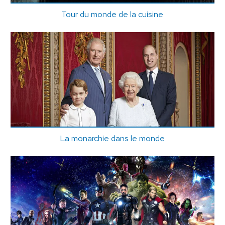
Tour du monde de la cuisine
La monarchie dans le monde