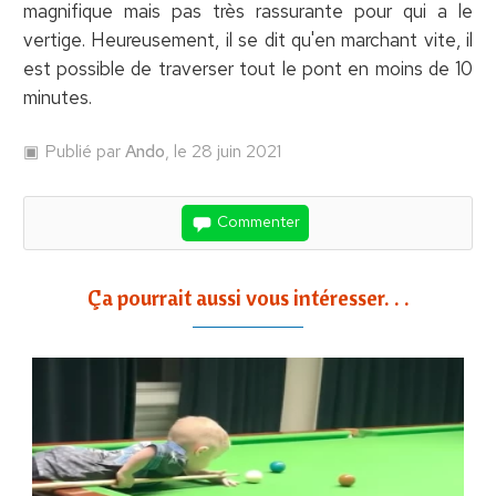
magnifique mais pas très rassurante pour qui a le
vertige. Heureusement, il se dit qu'en marchant vite, il
est possible de traverser tout le pont en moins de 10
minutes.
Publié par
Ando
, le 28 juin 2021
Commenter
Ça pourrait aussi vous intéresser. . .