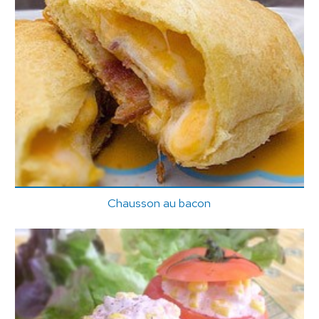
Chausson au bacon