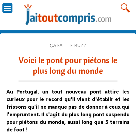
ÇA FAIT LE BUZZ
Voici le pont pour piétons le
plus long du monde
Au Portugal, un tout nouveau pont attire les
curieux pour le record qu'il vient d'établir et les
frissons qu'il ne manque pas de donner à ceux qui
l'empruntent. Il s'agit du plus long pont suspendu
pour piétons du monde, aussi long que 5 terrains
de foot !