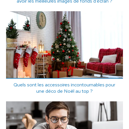
avoir les meilleures images de fonds d’écran ?
Quels sont les accessoires incontournables pour
une déco de Noël au top ?