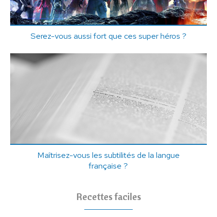
Serez-vous aussi fort que ces super héros ?
Maîtrisez-vous les subtilités de la langue
française ?
Recettes faciles