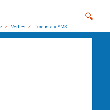
z
Verbes
Traducteur SMS