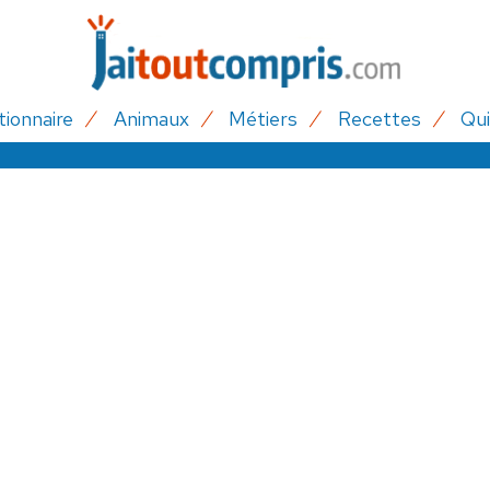
tionnaire
Animaux
Métiers
Recettes
Qui