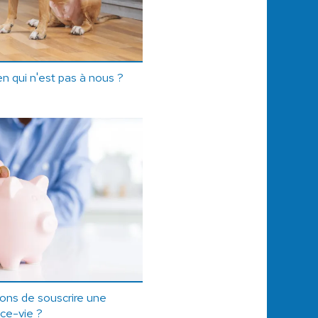
n qui n'est pas à nous ?
sons de souscrire une
ce-vie ?