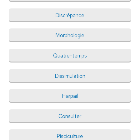
Discrépance
Morphologie
Quatre-temps
Dissimulation
Harpail
Consulter
Pisciculture