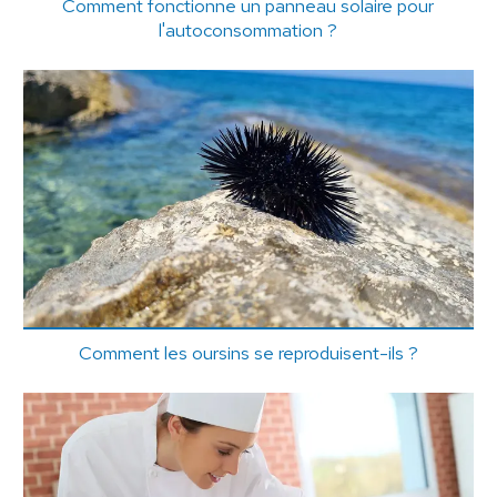
Comment fonctionne un panneau solaire pour
l'autoconsommation ?
Comment les oursins se reproduisent-ils ?