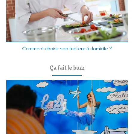
Comment choisir son traiteur à domicile ?
Ça fait le buzz