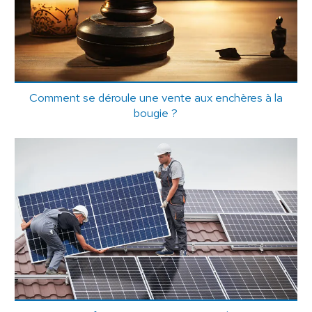
Comment se déroule une vente aux enchères à la
bougie ?