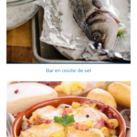
Bar en croûte de sel