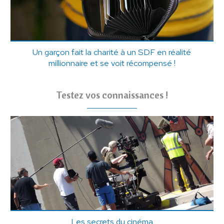
Un garçon fait la charité à un SDF en réalité
millionnaire et se voit récompensé !
Testez vos connaissances !
Les secrets du cinéma