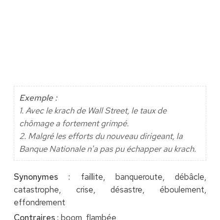
Exemple :
1. Avec le krach de Wall Street, le taux de
chômage a fortement grimpé.
2. Malgré les efforts du nouveau dirigeant, la
Banque Nationale n'a pas pu échapper au krach.
Synonymes :
faillite, banqueroute, débâcle,
catastrophe, crise, désastre, éboulement,
effondrement
Contraires :
boom, flambée