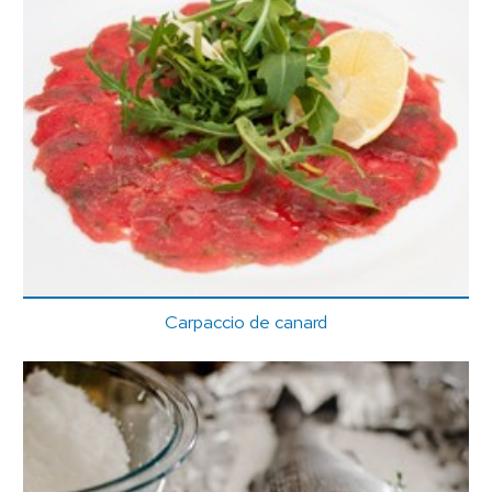
Carpaccio de canard