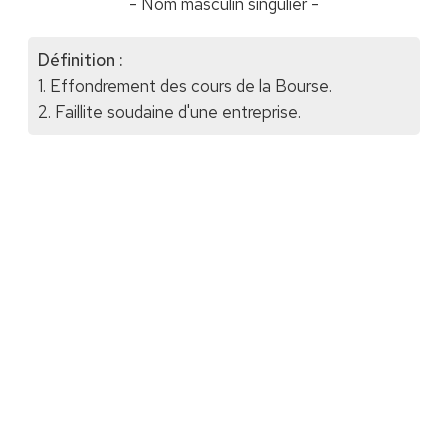
- Nom masculin singulier -
Définition :
1. Effondrement des cours de la Bourse.
2. Faillite soudaine d'une entreprise.