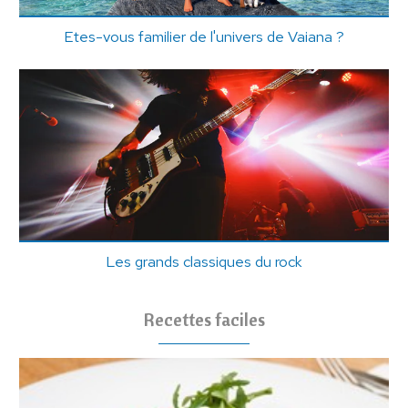
Etes-vous familier de l'univers de Vaiana ?
Les grands classiques du rock
Recettes faciles