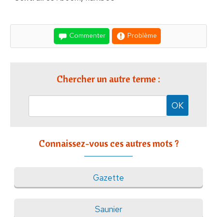
Commenter
Problème
Chercher un autre terme :
Connaissez-vous ces autres mots ?
Gazette
Saunier