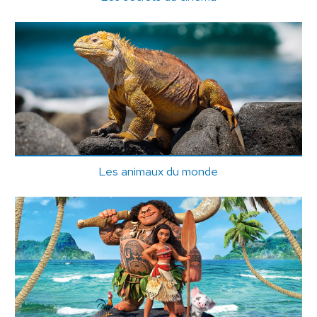
Les animaux du monde