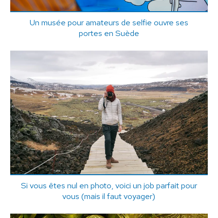
Un musée pour amateurs de selfie ouvre ses
portes en Suède
Si vous êtes nul en photo, voici un job parfait pour
vous (mais il faut voyager)