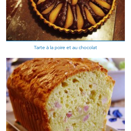
Tarte à la poire et au chocolat