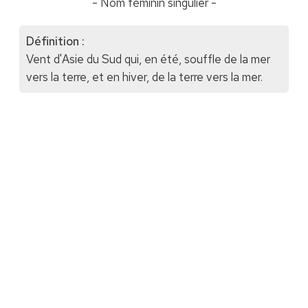
- Nom féminin singulier -
Définition :
Vent d'Asie du Sud qui, en été, souffle de la mer
vers la terre, et en hiver, de la terre vers la mer.