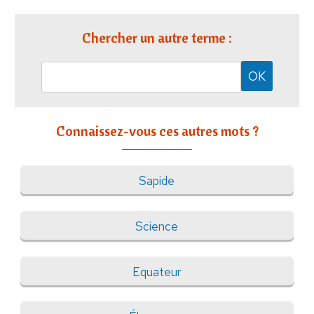
Chercher un autre terme :
Connaissez-vous ces autres mots ?
Sapide
Science
Equateur