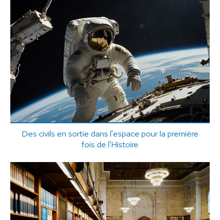
Des civils en sortie dans l'espace pour la première
fois de l'Histoire