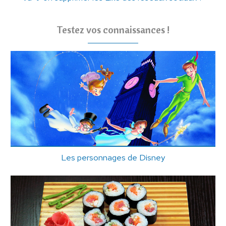
Testez vos connaissances !
Les personnages de Disney