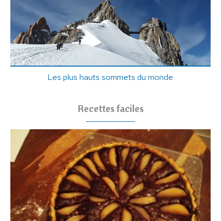
Les plus hauts sommets du monde
Recettes faciles