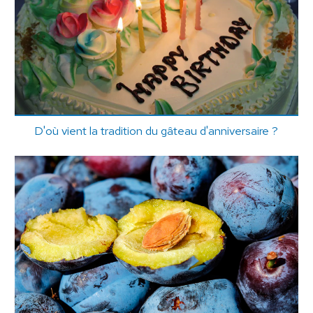
D'où vient la tradition du gâteau d'anniversaire ?