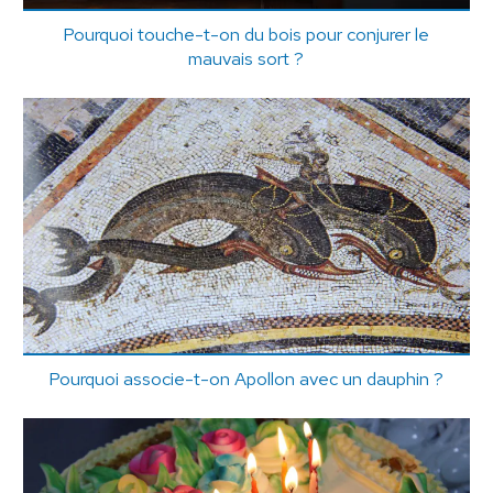
Pourquoi touche-t-on du bois pour conjurer le
mauvais sort ?
Pourquoi associe-t-on Apollon avec un dauphin ?