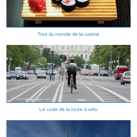
Tour du monde de la cuisine
Le code de la route à vélo