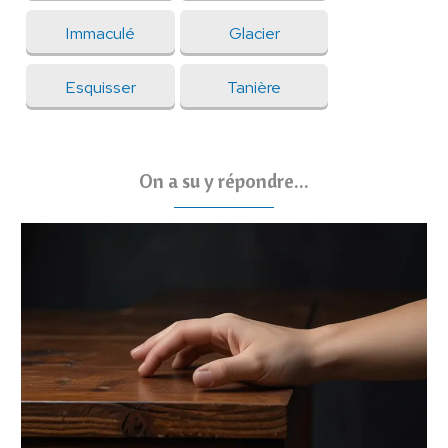
Immaculé
Glacier
Esquisser
Tanière
On a su y répondre...