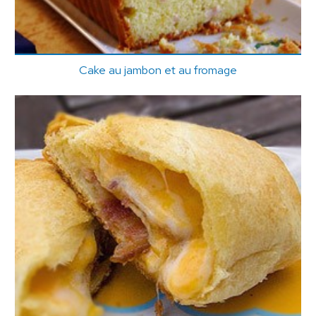
Cake au jambon et au fromage