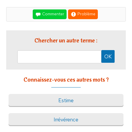
Commenter
Problème
Chercher un autre terme :
Connaissez-vous ces autres mots ?
Estime
Irrévérence