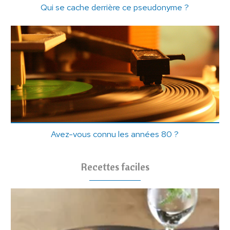
Qui se cache derrière ce pseudonyme ?
Avez-vous connu les années 80 ?
Recettes faciles