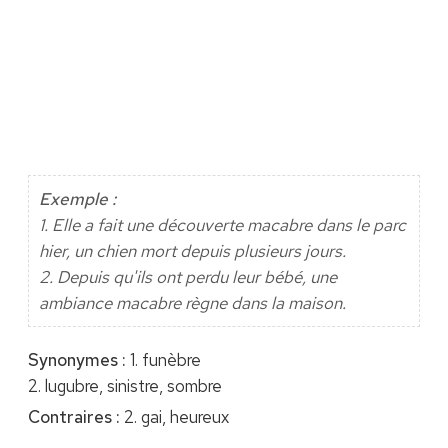
Exemple :
1. Elle a fait une découverte macabre dans le parc
hier, un chien mort depuis plusieurs jours.
2. Depuis qu'ils ont perdu leur bébé, une
ambiance macabre règne dans la maison.
Synonymes :
1. funèbre
2. lugubre, sinistre, sombre
Contraires :
2. gai, heureux