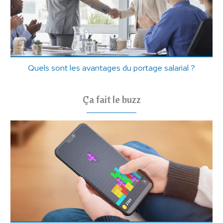
Quels sont les avantages du portage salarial ?
Ça fait le buzz