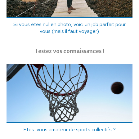
Si vous êtes nul en photo, voici un job parfait pour
vous (mais il faut voyager)
Testez vos connaissances !
Etes-vous amateur de sports collectifs ?