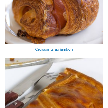
Croissants au jambon