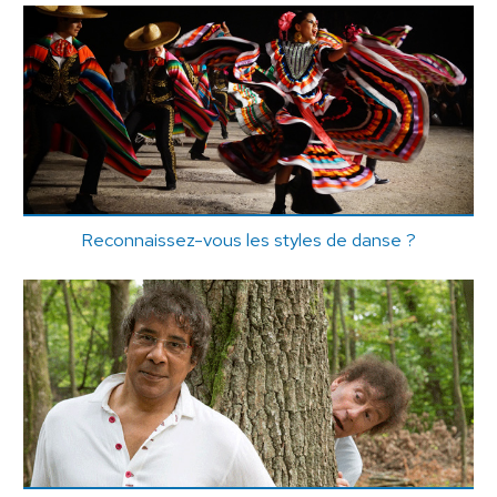
Reconnaissez-vous les styles de danse ?