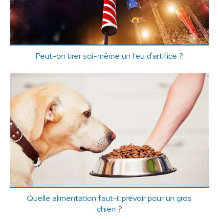
Peut-on tirer soi-même un feu d'artifice ?
Quelle alimentation faut-il prévoir pour un gros
chien ?