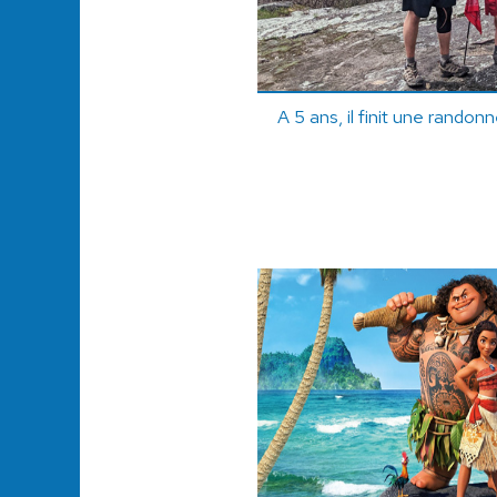
A 5 ans, il finit une rando