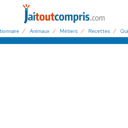
tionnaire
Animaux
Métiers
Recettes
Qui