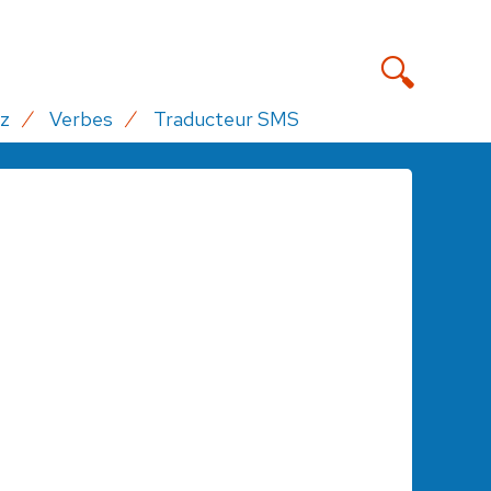
z
Verbes
Traducteur SMS