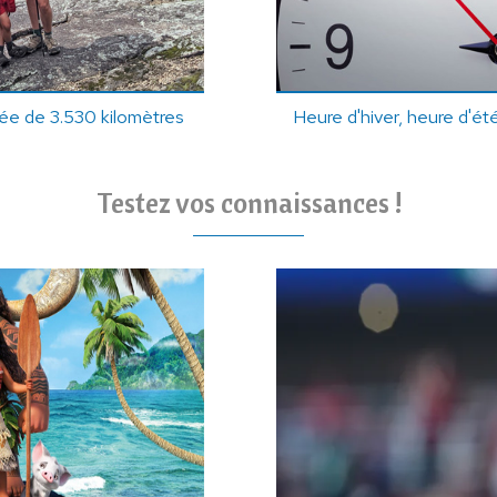
nnée de 3.530 kilomètres
Heure d'hiver, heure d'ét
Testez vos connaissances !