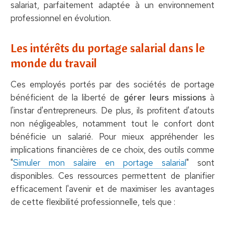
salariat, parfaitement adaptée à un environnement
professionnel en évolution.
Les intérêts du portage salarial dans le
monde du travail
Ces employés portés par des sociétés de portage
bénéficient de la liberté de
gérer leurs missions
à
l'instar d'entrepreneurs. De plus, ils profitent d'atouts
non négligeables, notamment tout le confort dont
bénéficie un salarié. Pour mieux appréhender les
implications financières de ce choix, des outils comme
"
Simuler mon salaire en portage salarial
" sont
disponibles. Ces ressources permettent de planifier
efficacement l'avenir et de maximiser les avantages
de cette flexibilité professionnelle, tels que :