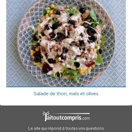
Salade de thon, maïs et olives
Le site qui répond à toutes vos questions