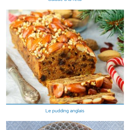
Le pudding anglais