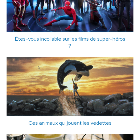
Êtes-vous incollable sur les films de super-héros
?
Ces animaux qui jouent les vedettes