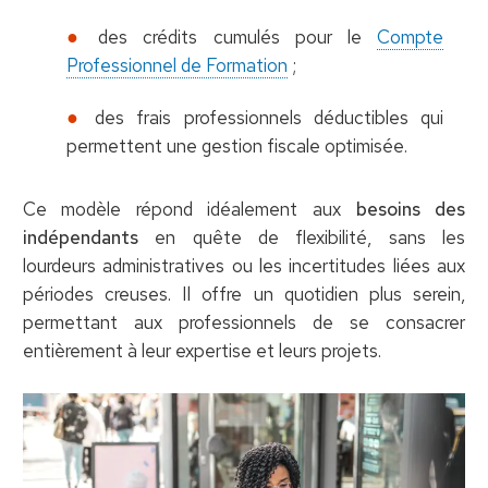
des crédits cumulés pour le
Compte
Professionnel de Formation
;
des frais professionnels déductibles qui
permettent une gestion fiscale optimisée.
Ce modèle répond idéalement aux
besoins des
indépendants
en quête de flexibilité, sans les
lourdeurs administratives ou les incertitudes liées aux
périodes creuses. Il offre un quotidien plus serein,
permettant aux professionnels de se consacrer
entièrement à leur expertise et leurs projets.