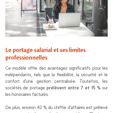
Le portage salarial et ses limites
professionnelles
Ce modèle offre des avantages significatifs pour les
indépendants, tels que la flexibilité, la sécurité et le
confort d'une gestion centralisée. Toutefois, les
sociétés de portage
prélèvent entre 7 et 15 %
sur
les honoraires facturés.
De plus, environ 42 % du chiffre d'affaires est prélevé