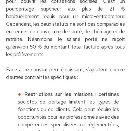
pour couvrir les cotisations sociales. C'est un
pourcentage supérieur aux plus de 21 %
habituellement requis pour un micro-entrepreneur.
Cependant, les deux statuts ne sont pas comparables
en termes de couverture de santé, de chômage et de
retraite. Néanmoins, le salarié porté ne reçoit
qu'environ 50 % du montant total facturé après tous
les prélèvements.
Face à ce constat peu réjouissant, s'ajoutent encore
d'autres contraintes spécifiques :
Restrictions sur les missions
: certaines
sociétés de portage limitent les types de
fonctions ou de clients. Cela peut réduire les
opportunités pour les professionnels avec des
compétences spécialisées ou réglementées,