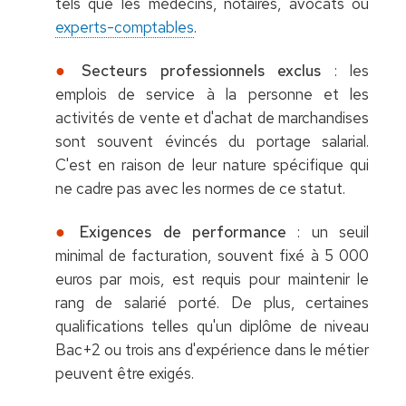
tels que les médecins, notaires, avocats ou
experts-comptables
.
Secteurs professionnels exclus
: les
emplois de service à la personne et les
activités de vente et d'achat de marchandises
sont souvent évincés du portage salarial.
C'est en raison de leur nature spécifique qui
ne cadre pas avec les normes de ce statut.
Exigences de performance
: un seuil
minimal de facturation, souvent fixé à 5 000
euros par mois, est requis pour maintenir le
rang de salarié porté. De plus, certaines
qualifications telles qu'un diplôme de niveau
Bac+2 ou trois ans d'expérience dans le métier
peuvent être exigés.