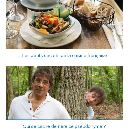
Les petits secrets de la cuisine française
Qui se cache derrière ce pseudonyme ?