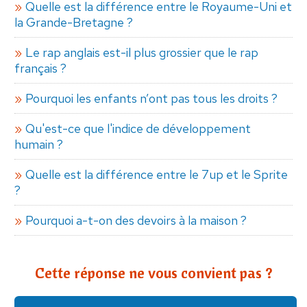
Quelle est la différence entre le Royaume-Uni et
la Grande-Bretagne ?
Le rap anglais est-il plus grossier que le rap
français ?
Pourquoi les enfants n’ont pas tous les droits ?
Qu'est-ce que l'indice de développement
humain ?
Quelle est la différence entre le 7up et le Sprite
?
Pourquoi a-t-on des devoirs à la maison ?
Cette réponse ne vous convient pas ?