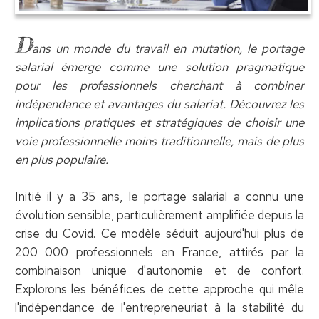
D
ans un monde du travail en mutation, le portage
salarial émerge comme une solution pragmatique
pour les professionnels cherchant à combiner
indépendance et avantages du salariat. Découvrez les
implications pratiques et stratégiques de choisir une
voie professionnelle moins traditionnelle, mais de plus
en plus populaire.
Initié il y a 35 ans, le portage salarial a connu une
évolution sensible, particulièrement amplifiée depuis la
crise du Covid. Ce modèle séduit aujourd'hui plus de
200 000 professionnels en France, attirés par la
combinaison unique d'autonomie et de confort.
Explorons les bénéfices de cette approche qui mêle
l'indépendance de l'entrepreneuriat à la stabilité du