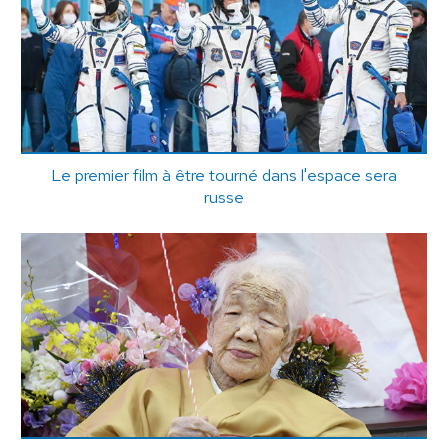
Le premier film à être tourné dans l'espace sera
russe