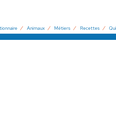
tionnaire
Animaux
Métiers
Recettes
Qui