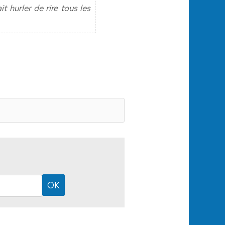
 hurler de rire tous les