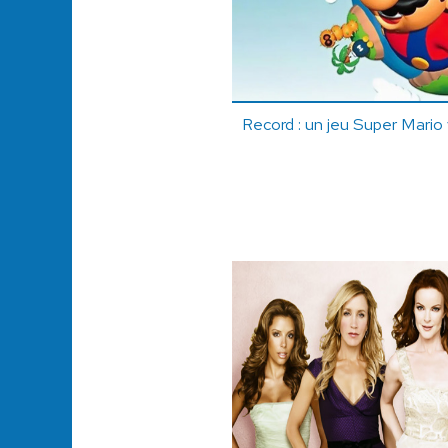
Record : un jeu Super Mario