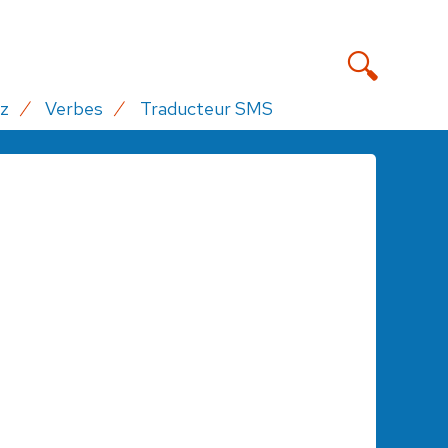
z
Verbes
Traducteur SMS