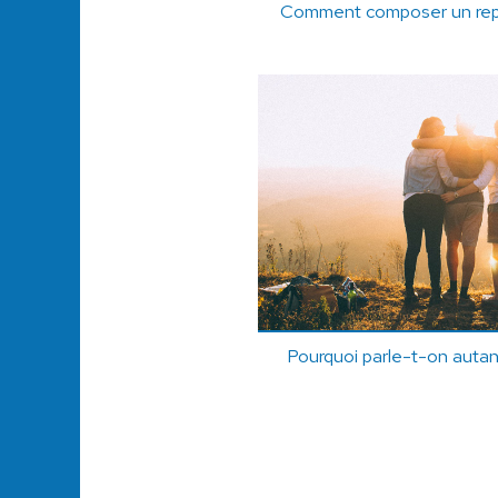
Comment composer un repa
Pourquoi parle-t-on autan