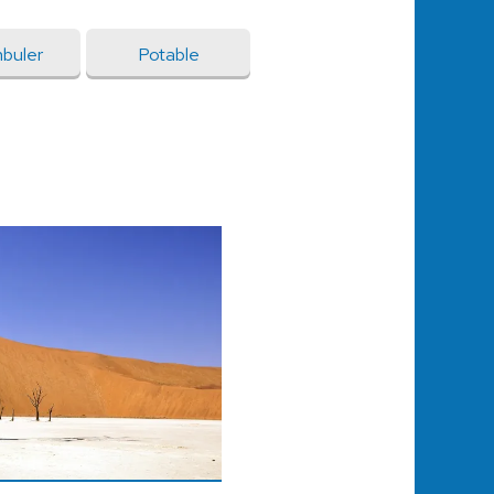
buler
Potable