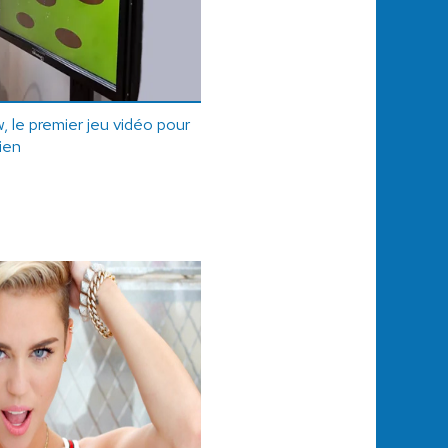
 le premier jeu vidéo pour
ien