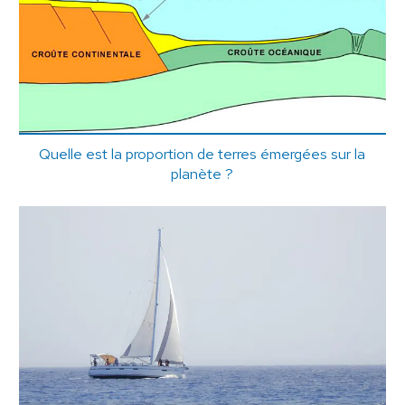
Quelle est la proportion de terres émergées sur la
planète ?