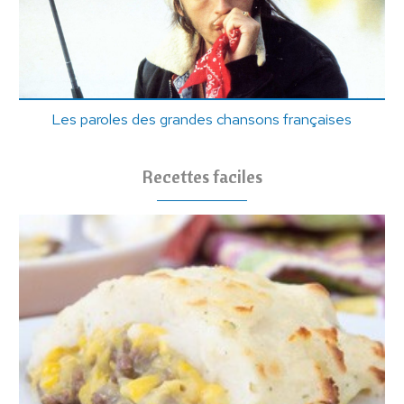
Les paroles des grandes chansons françaises
Recettes faciles