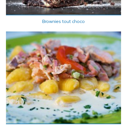
Brownies tout choco