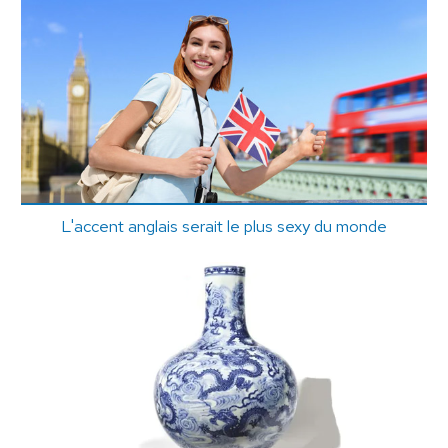
L'accent anglais serait le plus sexy du monde