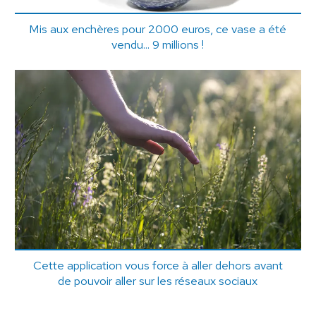
Mis aux enchères pour 2000 euros, ce vase a été
vendu... 9 millions !
Cette application vous force à aller dehors avant
de pouvoir aller sur les réseaux sociaux