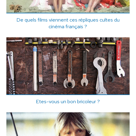
De quels films viennent ces répliques cultes du
cinéma français ?
Etes-vous un bon bricoleur ?