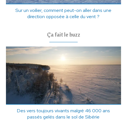
Sur un voilier, comment peut-on aller dans une
direction opposée à celle du vent ?
Ça fait le buzz
Des vers toujours vivants malgré 46 000 ans
passés gelés dans le sol de Sibérie