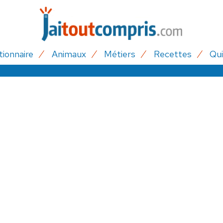
tionnaire
Animaux
Métiers
Recettes
Qui