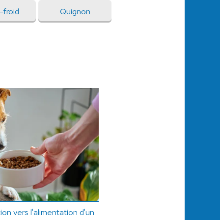
-froid
Quignon
ion vers l'alimentation d'un