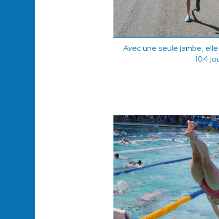
Avec une seule jambe, elle
104 jo