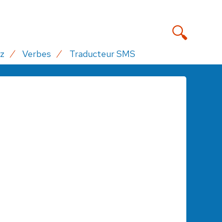
z
Verbes
Traducteur SMS