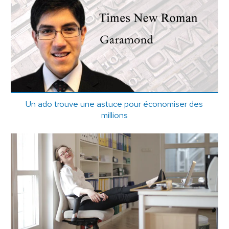
Un ado trouve une astuce pour économiser des
millions