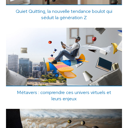
Quiet Quitting, la nouvelle tendance boulot qui
séduit la génération Z
Métavers : comprendre ces univers virtuels et
leurs enjeux