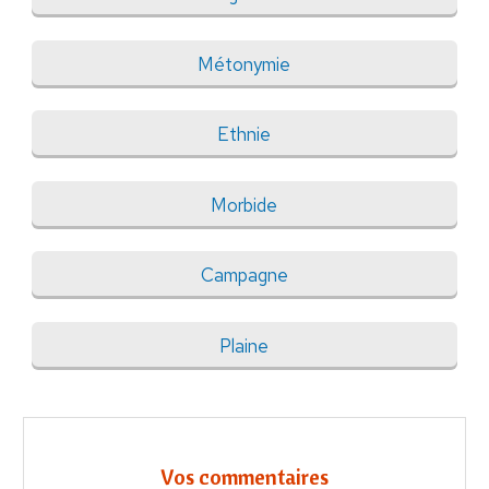
Métonymie
Ethnie
Morbide
Campagne
Plaine
Vos commentaires