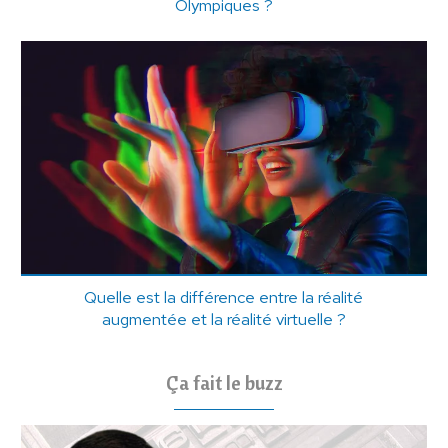
Olympiques ?
Quelle est la différence entre la réalité
augmentée et la réalité virtuelle ?
Ça fait le buzz