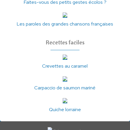
Faites-vous des petits gestes écolos ?
Les paroles des grandes chansons françaises
Recettes faciles
Crevettes au caramel
Carpaccio de saumon mariné
Quiche lorraine