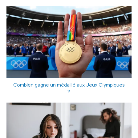
Combien gagne un médaillé aux Jeux Olympiques
?