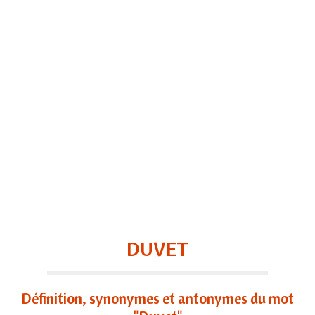
DUVET
Définition, synonymes et antonymes du mot