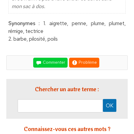
mon sac à dos.
Synonymes :
1. aigrette, penne, plume, plumet,
rémige, tectrice
2. barbe, pilosité, poils
Commenter
Problème
Chercher un autre terme :
Connaissez-vous ces autres mots ?