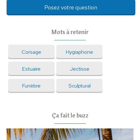
Posez votre question
Mots à retenir
Corsage
Hygiaphone
Estuaire
Jectisse
Funèbre
Sculptural
Ça fait le buzz