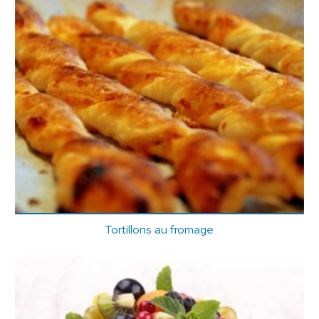
Tortillons au fromage