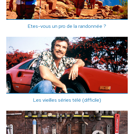
Etes-vous un pro de la randonnée ?
Les vieilles séries télé (difficile)