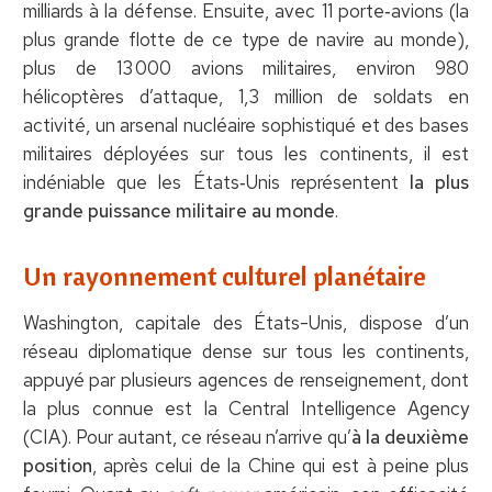
milliards à la défense. Ensuite, avec 11 porte‑avions (la
plus grande flotte de ce type de navire au monde),
plus de 13 000 avions militaires, environ 980
hélicoptères d’attaque, 1,3 million de soldats en
activité, un arsenal nucléaire sophistiqué et des bases
militaires déployées sur tous les continents, il est
indéniable que les États‑Unis représentent
la plus
grande puissance militaire au monde
.
Un rayonnement culturel planétaire
Washington, capitale des États-Unis, dispose d’un
réseau diplomatique dense sur tous les continents,
appuyé par plusieurs agences de renseignement, dont
la plus connue est la Central Intelligence Agency
(CIA). Pour autant, ce réseau n’arrive qu’
à la deuxième
position
, après celui de la Chine qui est à peine plus