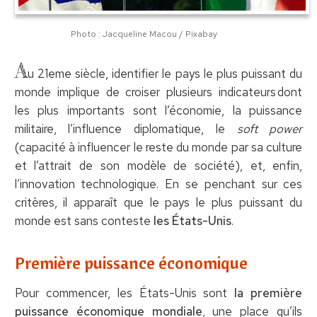
Photo : Jacqueline Macou / Pixabay
A
u 21eme siècle, identifier le pays le plus puissant du
monde implique de croiser plusieurs indicateurs dont
les plus importants sont l’économie, la puissance
militaire, l’influence diplomatique, le
soft power
(capacité à influencer le reste du monde par sa culture
et l’attrait de son modèle de société), et, enfin,
l’innovation technologique. En se penchant sur ces
critères, il apparaît que le pays le plus puissant du
monde est sans conteste
les États-Unis
.
Première puissance économique
Pour commencer, les États-Unis sont
la première
puissance économique mondiale
, une place qu’ils