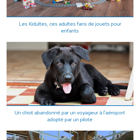
Les Kidultes, ces adultes fans de jouets pour
enfants
Un chiot abandonné par un voyageur à l'aéroport
adopté par un pilote