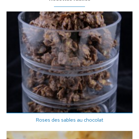
Roses des sables au chocolat