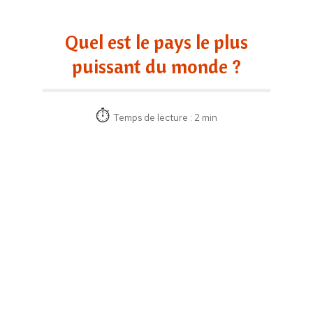
Quel est le pays le plus
puissant du monde ?
Temps de lecture : 2 min