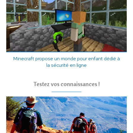
Minecraft propose un monde pour enfant dédié à
la sécurité en ligne
Testez vos connaissances !