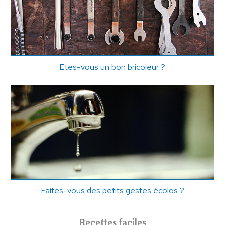
Etes-vous un bon bricoleur ?
Faites-vous des petits gestes écolos ?
Recettes faciles