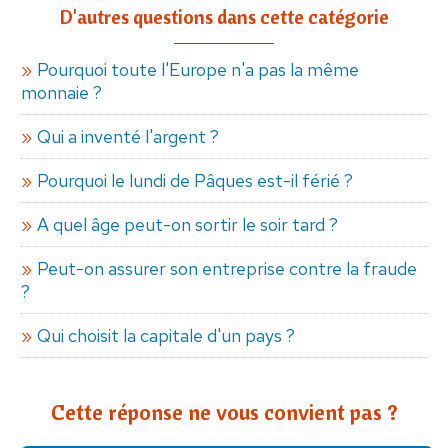
D'autres questions dans cette catégorie
Pourquoi toute l'Europe n'a pas la même
monnaie ?
Qui a inventé l'argent ?
Pourquoi le lundi de Pâques est-il férié ?
A quel âge peut-on sortir le soir tard ?
Peut-on assurer son entreprise contre la fraude
?
Qui choisit la capitale d'un pays ?
Cette réponse ne vous convient pas ?